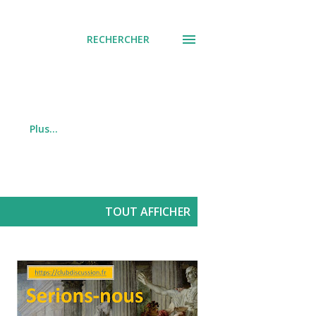
RECHERCHER
Plus…
TOUT AFFICHER