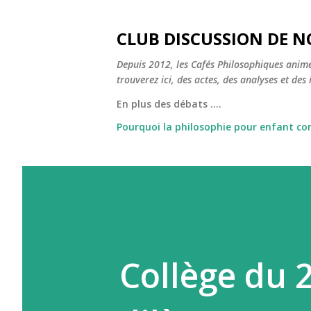
CLUB DISCUSSION DE N
Depuis 2012, les Cafés Philosophiques animé
trouverez ici, des actes, des analyses et des i
En plus des débats ....
Pourquoi la philosophie pour enfant c
Collège du 2