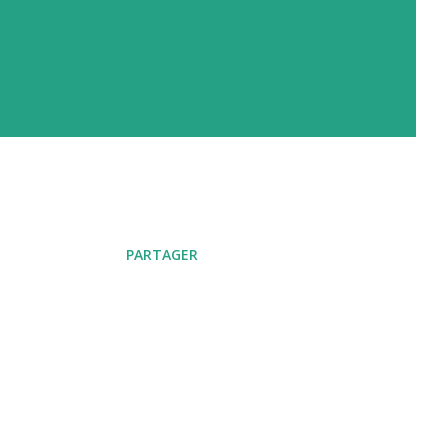
PARTAGER