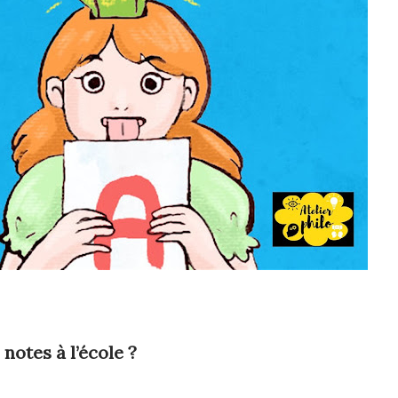
notes à l’école ?