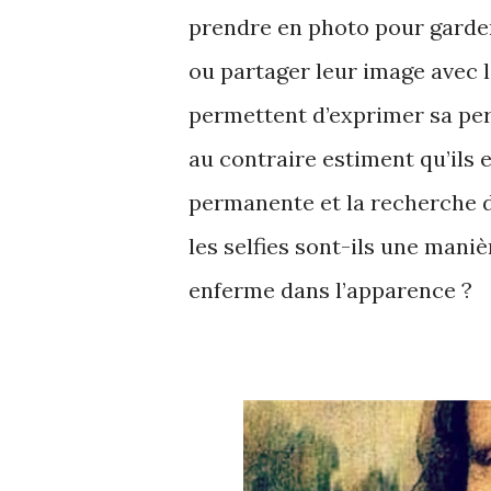
prendre en photo pour garde
ou partager leur image avec l
permettent d’exprimer sa per
au contraire estiment qu’ils
permanente et la recherche d
les selfies sont-ils une mani
enferme dans l’apparence ?