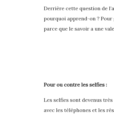
Derrière cette question de l’
pourquoi apprend-on ? Pour g
parce que le savoir a une va
Pour ou contre les selfies :
Les selfies sont devenus très
avec les téléphones et les r