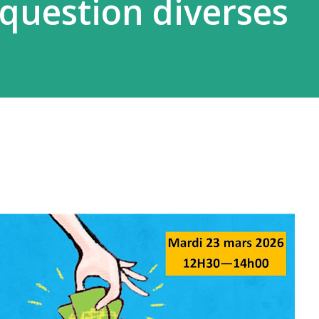
question diverses