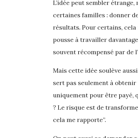
L’idée peut sembler étrange, 
certaines familles : donner de
résultats. Pour certains, cela
pousse à travailler davantage. 
souvent récompensé par de l’a
Mais cette idée soulève auss
sert pas seulement à obtenir 
uniquement pour être payé, q
? Le risque est de transforme
cela me rapporte”.