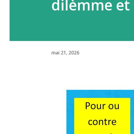
dilèmme et 
mai 21, 2026