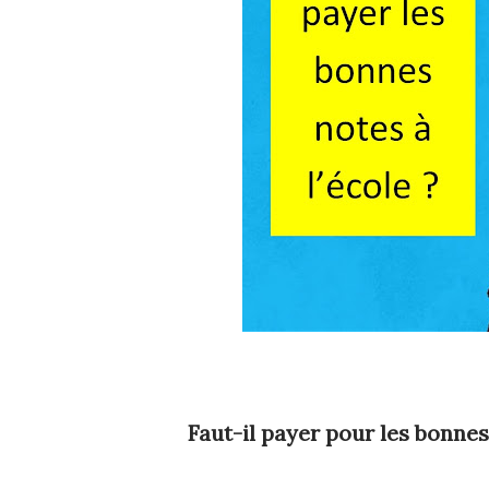
Faut-il payer pour les bonnes 