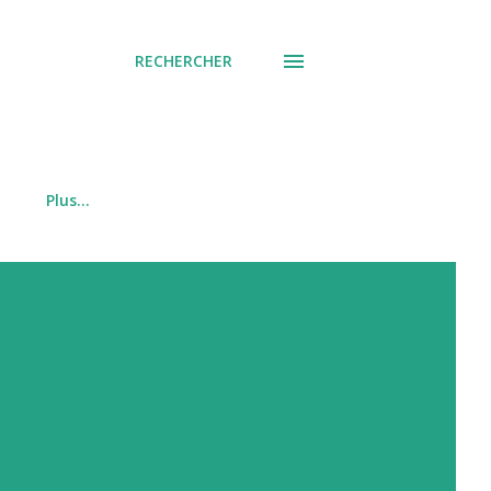
RECHERCHER
Plus…