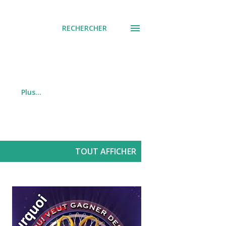
RECHERCHER
Plus…
TOUT AFFICHER