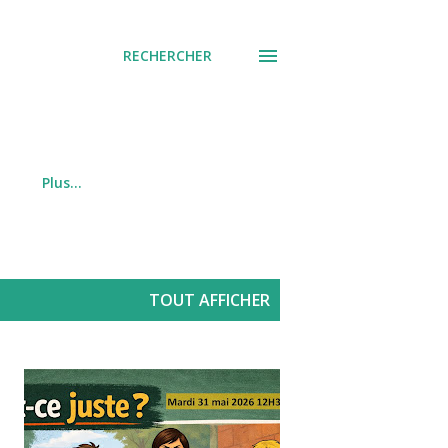
RECHERCHER
Plus…
TOUT AFFICHER