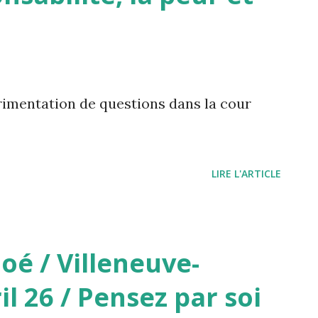
imentation de questions dans la cour
.
LIRE L'ARTICLE
é / Villeneuve-
il 26 / Pensez par soi