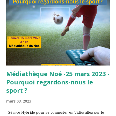
Médiathèque Noé -25 mars 2023 -
Pourquoi regardons-nous le
sport ?
mars 03, 2023
Séance Hybride pour se connecter en Vidéo allez sur le