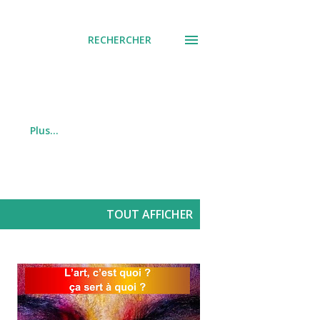
RECHERCHER
Plus…
TOUT AFFICHER