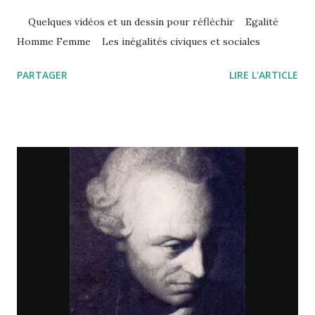
Quelques vidéos et un dessin pour réfléchir Egalité
Homme Femme Les inégalités civiques et sociales
PARTAGER
LIRE L'ARTICLE