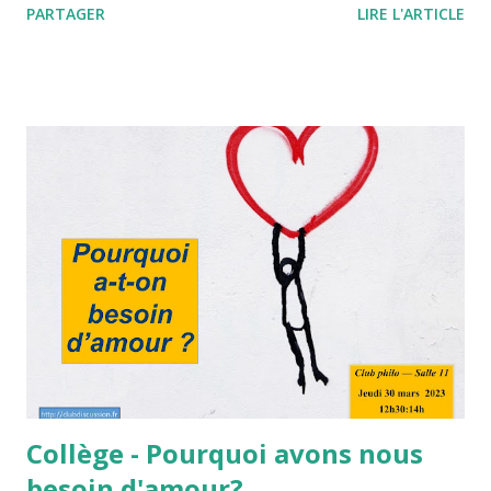
PARTAGER
LIRE L'ARTICLE
Collège - Pourquoi avons nous
besoin d'amour?