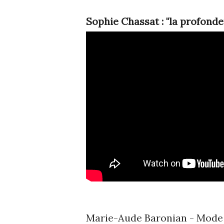
Sophie Chassat : "la profonde
Marie-Aude Baronian - Mode 