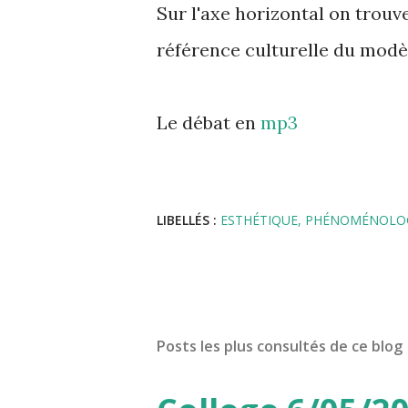
Sur l'axe horizontal on trouv
référence culturelle du modèle
Le débat en
mp3
LIBELLÉS :
ESTHÉTIQUE
PHÉNOMÉNOLO
Posts les plus consultés de ce blog