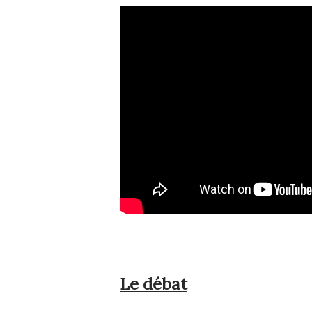
Le débat