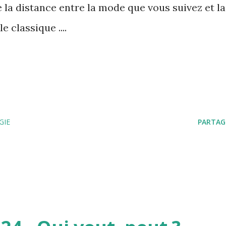
e la distance entre la mode que vous suivez et la
 classique ....
GIE
PARTAG