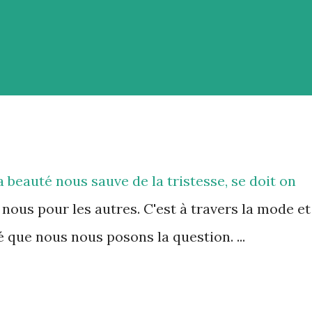
a beauté nous sauve de la tristesse, se doit on
 nous pour les autres. C'est à travers la mode et
 que nous nous posons la question. ...