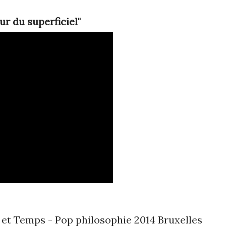
ur du superficiel"
et Temps - Pop philosophie 2014 Bruxelles