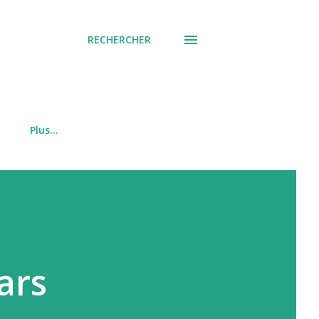
RECHERCHER
Plus…
ars