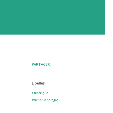
PARTAGER
Libellés
Esthétique
Phénoménologie