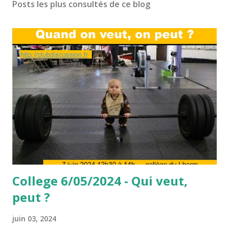
Posts les plus consultés de ce blog
College 6/05/2024 - Qui veut,
peut ?
juin 03, 2024