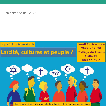
décembre 01, 2022