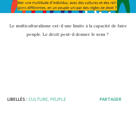
Le multiculturalisme est-il une limite à la capacité de faire
peuple. Le droit peut-il donner le sens ?
LIBELLÉS :
CULTURE
PEUPLE
PARTAGER