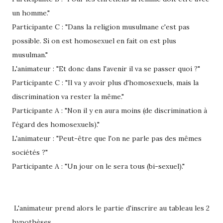
un homme."
Participante C : "Dans la religion musulmane c'est pas
possible. Si on est homosexuel en fait on est plus
musulman."
L'animateur : "Et donc dans l'avenir il va se passer quoi ?"
Participante C : "Il va y avoir plus d'homosexuels, mais la
discrimination va rester la même."
Participante A : "Non il y en aura moins (de discrimination à
l'égard des homosexuels)."
L'animateur : "Peut-être que l'on ne parle pas des mêmes
sociétés ?"
Participante A : "Un jour on le sera tous (bi-sexuel)."
L'animateur prend alors le partie d'inscrire au tableau les 2
hypothèses ....