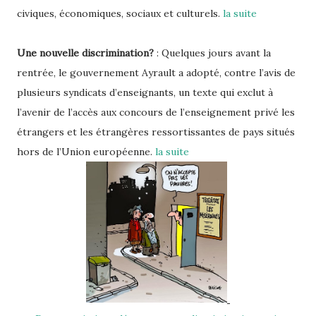
civiques, économiques, sociaux et culturels.
la suite
Une nouvelle discrimination?
: Quelques jours avant la
rentrée, le gouvernement Ayrault a adopté, contre l’avis de
plusieurs syndicats d’enseignants, un texte qui exclut à
l’avenir de l’accès aux concours de l’enseignement privé les
étrangers et les étrangères ressortissantes de pays situés
hors de l’Union européenne.
la suite