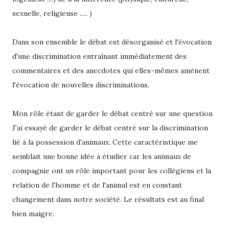
sexuelle, religieuse ..... )
Dans son ensemble le débat est désorganisé et l'évocation
d'une discrimination entraînant immédiatement des
commentaires et des anecdotes qui elles-mêmes amènent
l'évocation de nouvelles discriminations.
Mon rôle étant de garder le débat centré sur une question
J'ai essayé de garder le débat centré sur la discrimination
lié à la possession d'animaux. Cette caractéristique me
semblait une bonne idée à étudier car les animaux de
compagnie ont un rôle important pour les collégiens et la
relation de l'homme et de l'animal est en constant
changement dans notre société. Le résultats est au final
bien maigre.