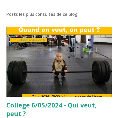
Posts les plus consultés de ce blog
College 6/05/2024 - Qui veut,
peut ?