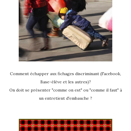
Comment échapper aux fichages discriminant (Facebook,
Base-élève et les autres)?
On doit se présenter "comme on est" ou "comme il faut" à
un entretient d'embauche ?