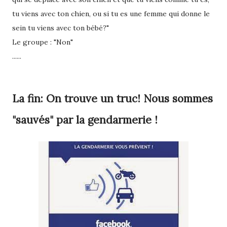
tu viens avec ton chien, ou si tu es une femme qui donne le
sein tu viens avec ton bébé?"
Le groupe : "Non"
......
La fin: On trouve un truc! Nous sommes
"sauvés" par la gendarmerie !