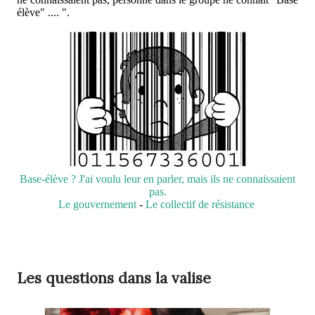
élève" .... ".
Base-élève ? J'ai voulu leur en parler, mais ils ne connaissaient
pas.
Le gouvernement
-
Le collectif de résistance
Les questions dans la valise