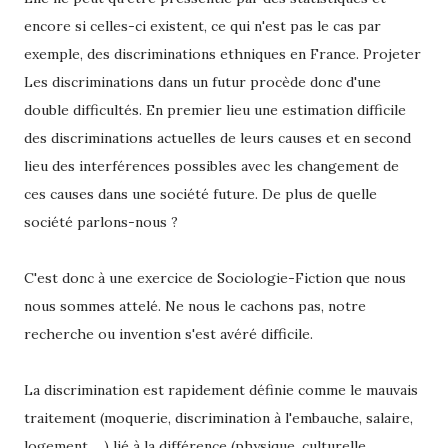
encore si celles-ci existent, ce qui n'est pas le cas par
exemple, des discriminations ethniques en France. Projeter
Les discriminations dans un futur procède donc d'une
double difficultés. En premier lieu une estimation difficile
des discriminations actuelles de leurs causes et en second
lieu des interférences possibles avec les changement de
ces causes dans une société future. De plus de quelle
société parlons-nous ?
C'est donc à une exercice de Sociologie-Fiction que nous
nous sommes attelé. Ne nous le cachons pas, notre
recherche ou invention s'est avéré difficile.
La discrimination est rapidement définie comme le mauvais
traitement (moquerie, discrimination à l'embauche, salaire,
logement ....) lié à la différence (physique, culturelle,