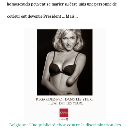
homosexuels peuvent se marier au état-unis une personne de
couleur est devenue Président ... Mais ...
Belgique : Une publicité choc contre la discrimination des