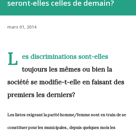
seront-elles celles de demain?
mars 01, 2014
L
es discriminations sont-elles
toujours les mêmes ou bien la
société se modifie-t-elle en faisant des
premiers les derniers?
Les listes exigeant la parité homme/femme sont en train de se
constituer pour les municipales., depuis quelques mois les