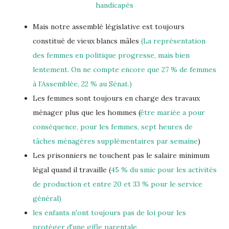
handicapés
Mais notre assemblé législative est toujours
constitué de vieux blancs mâles
(
La représentation
des femmes en politique progresse, mais bien
lentement. On ne compte encore que 27 % de femmes
à l’Assemblée, 22 % au Sénat.)
Les femmes sont toujours en charge des travaux
ménager plus que les hommes (
être mariée a pour
conséquence, pour les femmes, sept heures de
tâches ménagères supplémentaires par semaine
)
Les prisonniers ne touchent pas le salaire minimum
légal quand il travaille (
45 % du smic pour les activités
de production et entre 20 et 33 % pour le service
général)
les enfants n'ont toujours pas de loi pour les
protéger d'une gifle parentale