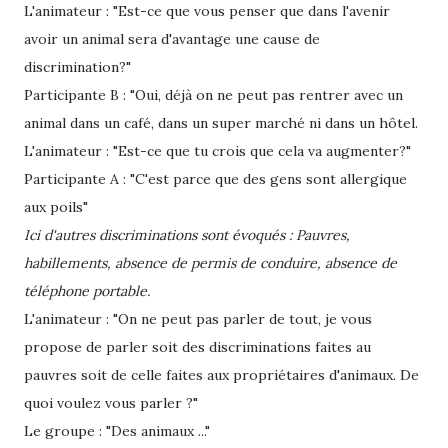
L'animateur : "Est-ce que vous penser que dans l'avenir
avoir un animal sera d'avantage une cause de
discrimination?"
Participante B : "Oui, déjà on ne peut pas rentrer avec un
animal dans un café, dans un super marché ni dans un hôtel.
L'animateur : "Est-ce que tu crois que cela va augmenter?"
Participante A : "C'est parce que des gens sont allergique
aux poils"
Ici d'autres discriminations sont évoqués : Pauvres,
habillements, absence de permis de conduire, absence de
téléphone portable.
L'animateur : "On ne peut pas parler de tout, je vous
propose de parler soit des discriminations faites au
pauvres soit de celle faites aux propriétaires d'animaux. De
quoi voulez vous parler ?"
Le groupe : "Des animaux ..."