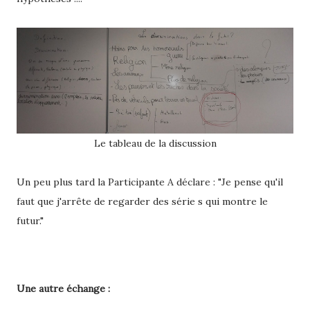
Le tableau de la discussion
Un peu plus tard la Participante A déclare : "Je pense qu'il
faut que j'arrête de regarder des série s qui montre le
futur."
Une autre échange :