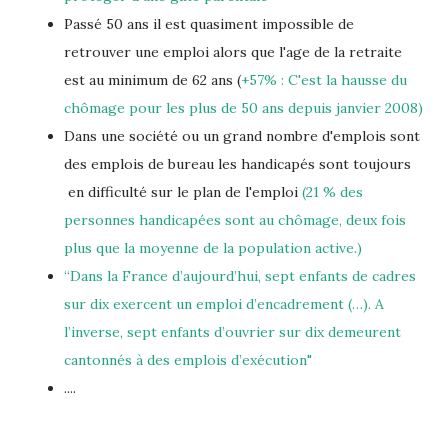
Passé 50 ans il est quasiment impossible de
retrouver une emploi alors que l'age de la retraite
est au minimum de 62 ans (
+57% : C'est la hausse du
chômage pour les plus de 50 ans depuis janvier 2008)
Dans une société ou un grand nombre d'emplois sont
des emplois de bureau les handicapés sont toujours
en difficulté sur le plan de l'emploi
(
21 % des
personnes handicapées sont au chômage, deux fois
plus que la moyenne de la population active.)
‘‘Dans la France d’aujourd’hui, sept enfants de cadres
sur dix exercent un emploi d’encadrement (…). A
l’inverse, sept enfants d’ouvrier sur dix demeurent
cantonnés à des emplois d’exécution"
....