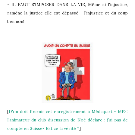
- IL FAUT S'IMPOSER DANS LA VIE, Même si l'injustice,
ramène la justice elle est dépassé l'injustice et du coup
ben non!
[
D'on doit fournir cet enregistrement à Médiapart - MP3:
l'animateur du club discussion de Noé déclare : j'ai pas de
compte en Suisse- Est ce la vérité ?
]