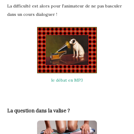
La difficulté est alors pour l'animateur de ne pas basculer
dans un cours dialoguer !
le débat en MP3
La question dans la valise ?