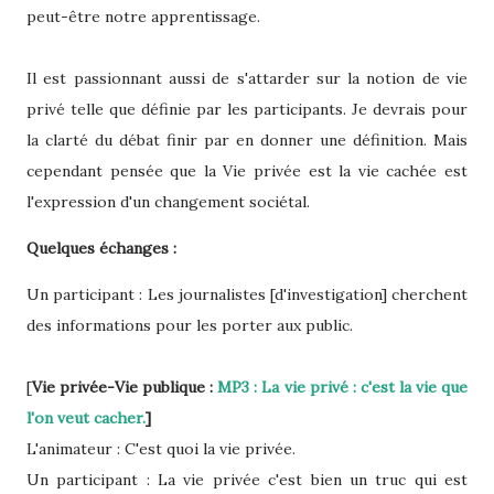
peut-être notre apprentissage.
Il est passionnant aussi de s'attarder sur la notion de vie
privé telle que définie par les participants. Je devrais pour
la clarté du débat finir par en donner une définition. Mais
cependant pensée que la Vie privée est la vie cachée est
l'expression d'un changement sociétal.
Quelques échanges :
Un participant : Les journalistes [d'investigation] cherchent
des informations pour les porter aux public.
[
Vie privée-Vie publique :
MP3 : La vie privé : c'est la vie que
l'on veut cacher.
]
L'animateur : C'est quoi la vie privée.
Un participant : La vie privée c'est bien un truc qui est