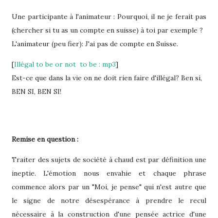
Une participante à l'animateur : Pourquoi, il ne je ferait pas
(chercher si tu as un compte en suisse) à toi par exemple ?
L'animateur (peu fier): J'ai pas de compte en Suisse.
[
Illégal to be or not to be : mp3
]
Est-ce que dans la vie on ne doit rien faire d'illégal? Ben si,
BEN SI, BEN SI!
Remise en question :
Traiter des sujets de société à chaud est par définition une
ineptie. L'émotion nous envahie et chaque phrase
commence alors par un "Moi, je pense" qui n'est autre que
le signe de notre désespérance à prendre le recul
nécessaire à la construction d'une pensée actrice d'une