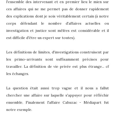
l'ensemble des intervenant et en premier lieu le mien sur
ces affaires qui ne me permet pas de donner rapidement
des explications dont je sois véritablement certain (à notre
corps défendant le nombre d'affaires actuelles ou
investigation et justice sont mêlées est considérable et il
est difficile d'être un expert sur toutes).
Les définitions de limites, d'investigations construisent par
les primo-arrivants sont suffisamment précises pour
travailler. La définition de vie privée est plus étrange... cf
les échanges.
La question était aussi trop vague et il nous a fallut
chercher une affaire sur laquelle s'appuyer pour réfléchir
ensemble. Finalement l'affaire Cahuzac - Médiapart fut
notre exemple.