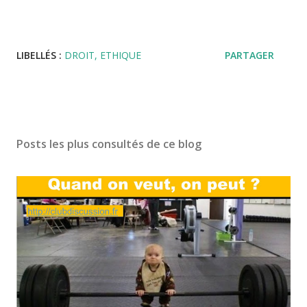
LIBELLÉS :
DROIT
ETHIQUE
PARTAGER
Posts les plus consultés de ce blog