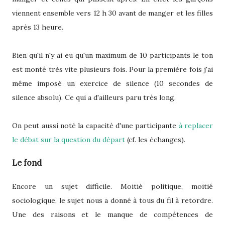
viennent ensemble vers 12 h 30 avant de manger et les filles
après 13 heure.
Bien qu'il n'y ai eu qu'un maximum de 10 participants le ton
est monté très vite plusieurs fois. Pour la première fois j'ai
même imposé un exercice de silence (10 secondes de
silence absolu). Ce qui a d'ailleurs paru très long.
On peut aussi noté la capacité d'une participante
à replacer
le débat sur la question du départ
(cf. les échanges).
Le fond
Encore un sujet difficile. Moitié politique, moitié
sociologique, le sujet nous a donné à tous du fil à retordre.
Une des raisons et le manque de compétences de