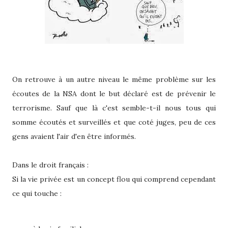
On retrouve à un autre niveau le même problème sur les
écoutes de la NSA dont le but déclaré est de prévenir le
terrorisme. Sauf que là c'est semble-t-il nous tous qui
somme écoutés et surveillés et que coté juges, peu de ces
gens avaient l'air d'en être informés.
Dans le droit français :
Si la vie privée est un concept flou qui comprend cependant
ce qui touche :