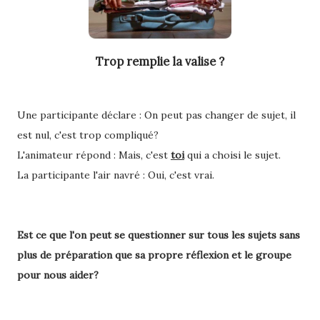
Trop remplie la valise ?
Une participante déclare : On peut pas changer de sujet, il
est nul, c'est trop compliqué?
L'animateur répond : Mais, c'est
toi
qui a choisi le sujet.
La participante l'air navré : Oui, c'est vrai.
Est ce que l'on peut se questionner sur tous les sujets sans
plus de préparation que sa propre réflexion et le groupe
pour nous aider?