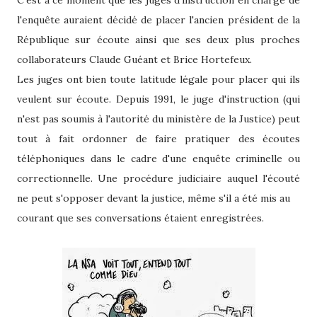
l'enquête auraient décidé de placer l'ancien président de la
République sur écoute ainsi que ses deux plus proches
collaborateurs Claude Guéant et Brice Hortefeux.
Les juges ont bien toute latitude légale pour placer qui ils
veulent sur écoute. Depuis 1991, le juge d'instruction (qui
n'est pas soumis à l'autorité du ministère de la Justice) peut
tout à fait ordonner de faire pratiquer des écoutes
téléphoniques dans le cadre d'une enquête criminelle ou
correctionnelle. Une procédure judiciaire auquel l'écouté
ne peut s'opposer devant la justice, même s'il a été mis au
courant que ses conversations étaient enregistrées.