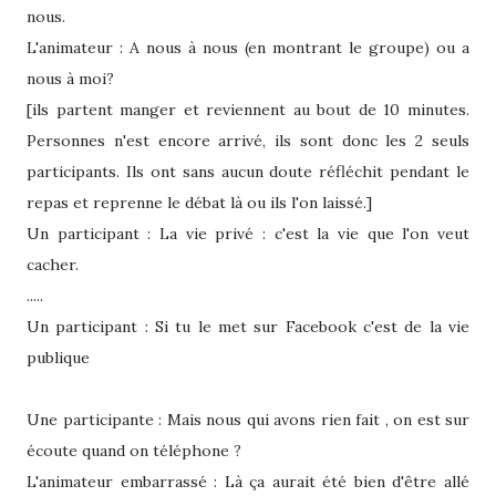
nous.
L'animateur : A nous à nous (en montrant le groupe) ou a
nous à moi?
[ils partent manger et reviennent au bout de 10 minutes.
Personnes n'est encore arrivé, ils sont donc les 2 seuls
participants. Ils ont sans aucun doute réfléchit pendant le
repas et reprenne le débat là ou ils l'on laissé.]
Un participant : La vie privé : c'est la vie que l'on veut
cacher.
.....
Un participant : Si tu le met sur Facebook c'est de la vie
publique
Une participante : Mais nous qui avons rien fait , on est sur
écoute quand on téléphone ?
L'animateur embarrassé : Là ça aurait été bien d'être allé