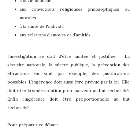
à la vie familiale
aux convictions religieuses philosophiques ou
morales
à la santé de l'individu
aux relations d'amours et d'amitiés
l'investigation se doit d'être limitée et justifiée ... La
sécurité nationale, la sûreté publique, la prévention des
effractions en sont par exemple, des justifications
possibles. L'ingérence doit aussi être prévue par la loi. Elle
doit être la seule solution pour parvenir au but recherché.
Enfin l'ingérence doit être proportionnelle au but
recherché.
Pour préparer ce débat :