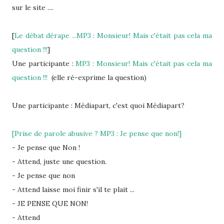
sur le site ....
[
Le débat dérape ...
MP3 : Monsieur! Mais c'était pas cela ma
question !!!
]
Une participante :
MP3 : Monsieur! Mais c'était pas cela ma
question !!!
(elle ré-exprime la question)
Une participante : Médiapart, c'est quoi Médiapart?
[Prise de parole abusive ? MP3 : Je pense que non!]
- Je pense que Non !
- Attend, juste une question.
- Je pense que non
- Attend laisse moi finir s'il te plait ...
- JE PENSE QUE NON!
- Attend