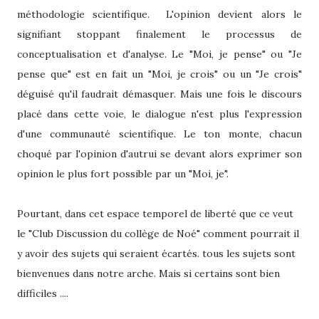
méthodologie scientifique. L'opinion devient alors le
signifiant stoppant finalement le processus de
conceptualisation et d'analyse. Le "Moi, je pense" ou "Je
pense que" est en fait un "Moi, je crois" ou un "Je crois"
déguisé qu'il faudrait démasquer. Mais une fois le discours
placé dans cette voie, le dialogue n'est plus l'expression
d'une communauté scientifique. Le ton monte, chacun
choqué par l'opinion d'autrui se devant alors exprimer son
opinion le plus fort possible par un "Moi, je".
Pourtant, dans cet espace temporel de liberté que ce veut
le "Club Discussion du collège de Noé" comment pourrait il
y avoir des sujets qui seraient écartés. tous les sujets sont
bienvenues dans notre arche. Mais si certains sont bien
difficiles ....