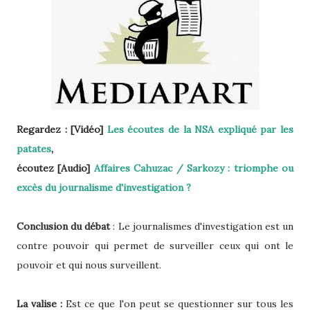
Regardez
: [Vidéo]
Les écoutes de la NSA expliqué par les
patates
,
écoutez [Audio]
Affaires Cahuzac / Sarkozy : triomphe ou
excès du journalisme d'investigation ?
Conclusion du débat
: Le journalismes d'investigation est un
contre pouvoir qui permet de surveiller ceux qui ont le
pouvoir et qui nous surveillent.
La valise :
Est ce que l'on peut se questionner sur tous les