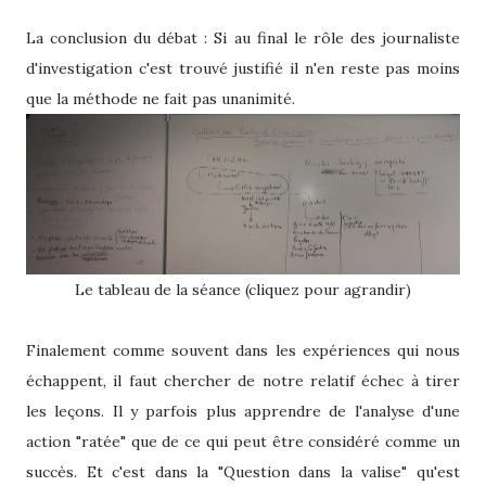
La conclusion du débat : Si au final le rôle des journaliste
d'investigation c'est trouvé justifié il n'en reste pas moins
que la méthode ne fait pas unanimité.
Le tableau de la séance (cliquez pour agrandir)
Finalement comme souvent dans les expériences qui nous
échappent, il faut chercher de notre relatif échec à tirer
les leçons. Il y parfois plus apprendre de l'analyse d'une
action "ratée" que de ce qui peut être considéré comme un
succès. Et c'est dans la "Question dans la valise" qu'est