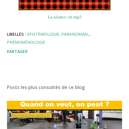
La séance en mp3
LIBELLÉS :
EPISTÉMOLOGIE
PARANORMAL
PHÉNOMÉNOLOGIE
PARTAGER
Posts les plus consultés de ce blog