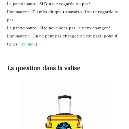
La participante : Si l'on me regarde ou pas?
L'animateur : Tu m'as dit que tu savais si l'on te regarde ou
pas.
La participante : Si je ne le sens pas, je peux changer?
L'animateur : On ne peut pas changer on est parti pour 10
tours. [
en mp3
]
La question dans la valise