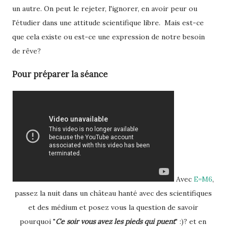
un autre. On peut le rejeter, l'ignorer, en avoir peur ou
l'étudier dans une attitude scientifique libre. Mais est-ce
que cela existe ou est-ce une expression de notre besoin
de rêve?
Pour préparer la séance
Avec
E=M6
,
passez la nuit dans un château hanté avec des scientifiques
et des médium et posez vous la question de savoir
pourquoi "
Ce soir vous avez les pieds qui puent
" :)? et en