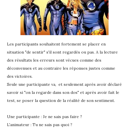
Les participants souhaitent fortement se placer en
situation "de sentir" s'il sont regardés ou pas. A la lecture
des résultats les erreurs sont vécues comme des
déconvenues et au contraire les réponses justes comme
des victoires.
Seule une participante va, et seulement après avoir déclaré
savoir si "on la regarde dans son dos" et après avoir fait le
test, se poser la question de la réalité de son sentiment.
Une participante : Je ne sais pas faire ?
L'animateur : Tu ne sais pas quoi ?