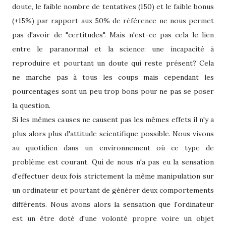
doute, le faible nombre de tentatives (150) et le faible bonus
(+15%) par rapport aux 50% de référence ne nous permet
pas d'avoir de "certitudes". Mais n'est-ce pas cela le lien
entre le paranormal et la science: une incapacité à
reproduire et pourtant un doute qui reste présent? Cela
ne marche pas à tous les coups mais cependant les
pourcentages sont un peu trop bons pour ne pas se poser
la question.
Si les mêmes causes ne causent pas les mêmes effets il n'y a
plus alors plus d'attitude scientifique possible. Nous vivons
au quotidien dans un environnement où ce type de
problème est courant. Qui de nous n'a pas eu la sensation
d'effectuer deux fois strictement la même manipulation sur
un ordinateur et pourtant de générer deux comportements
différents. Nous avons alors la sensation que l'ordinateur
est un être doté d'une volonté propre voire un objet