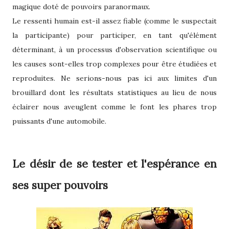
magique doté de pouvoirs paranormaux.
Le ressenti humain est-il assez fiable (comme le suspectait
la participante) pour participer, en tant qu'élément
déterminant, à un processus d'observation scientifique ou
les causes sont-elles trop complexes pour être étudiées et
reproduites. Ne serions-nous pas ici aux limites d'un
brouillard dont les résultats statistiques au lieu de nous
éclairer nous aveuglent comme le font les phares trop
puissants d'une automobile.
Le désir de se tester et l'espérance en
ses super pouvoirs