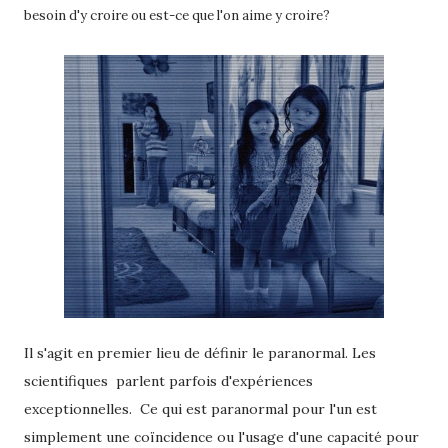
besoin d'y croire ou est-ce que l'on aime y croire?
Il s'agit en premier lieu de définir le paranormal. Les
scientifiques parlent parfois d'expériences
exceptionnelles. Ce qui est paranormal pour l'un est
simplement une coïncidence ou l'usage d'une capacité pour