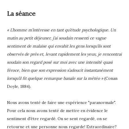
La séance
« L’homme m’intéresse en tant qu’étude psychologique. Un
matin au petit déjeuner, j’ai soudain ressenti ce vague
sentiment de malaise qui envahit les gens lorsqu’ils sont
observés de près et, levant rapidement les yeux, je rencontrai
soudain son regard posé sur moi avec une intensité quasi
féroce, bien que son expression s’adoucit instantanément
lorsqu’il fit quelque remarque banale sur la météo »
(Conan
Doyle, 1884).
Nous avons tenté de faire une expérience "paranormale".
Pour cela nous avons tenté de mettre en évidence le
sentiment d'être regardé. On se sent regardé, on se
retourne et une personne nous regarde! Extraordinaire?