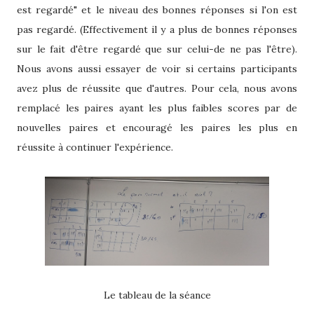
est regardé" et le niveau des bonnes réponses si l'on est
pas regardé. (Effectivement il y a plus de bonnes réponses
sur le fait d'être regardé que sur celui-de ne pas l'être).
Nous avons aussi essayer de voir si certains participants
avez plus de réussite que d'autres. Pour cela, nous avons
remplacé les paires ayant les plus faibles scores par de
nouvelles paires et encouragé les paires les plus en
réussite à continuer l'expérience.
Le tableau de la séance