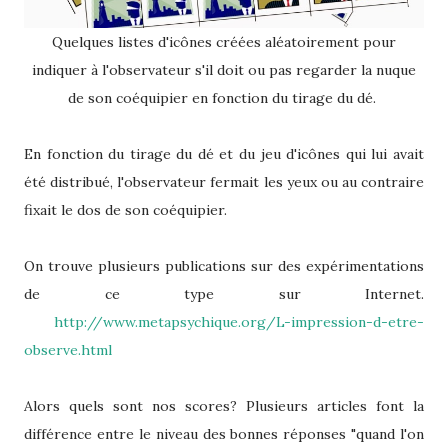
Quelques listes d'icônes créées aléatoirement pour
indiquer à l'observateur s'il doit ou pas regarder la nuque
de son coéquipier en fonction du tirage du dé.
En fonction du tirage du dé et du jeu d'icônes qui lui avait
été distribué, l'observateur fermait les yeux ou au contraire
fixait le dos de son coéquipier.
On trouve plusieurs publications sur des expérimentations
de ce type sur Internet.
http://www.metapsychique.org/L-impression-d-etre-
observe.html
Alors quels sont nos scores? Plusieurs articles font la
différence entre le niveau des bonnes réponses "quand l'on