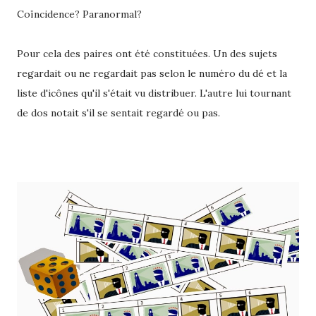
Coïncidence? Paranormal?
Pour cela des paires ont été constituées. Un des sujets
regardait ou ne regardait pas selon le numéro du dé et la
liste d'icônes qu'il s'était vu distribuer. L'autre lui tournant
de dos notait s'il se sentait regardé ou pas.