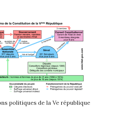
ions politiques de la Ve république