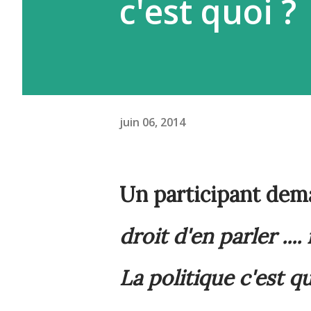
c'est quoi ?
juin 06, 2014
Un participant dem
droit d'en parler ....
La politique c'est qu