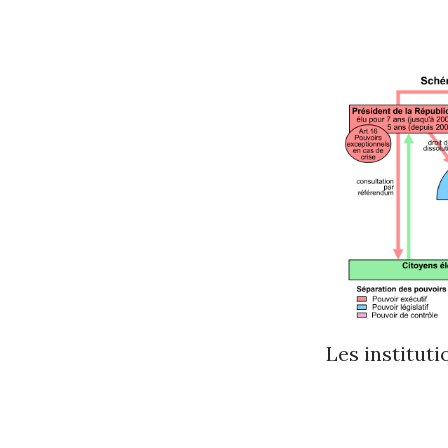
Les institut