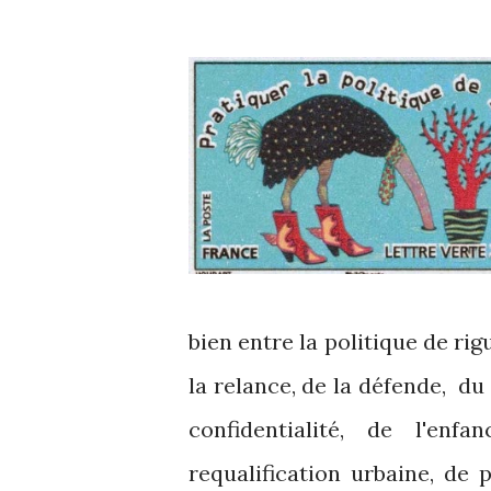
bien entre la politique de rigu
la relance, de la défende,
du
confidentialité, de l'enf
requalification urbaine, de