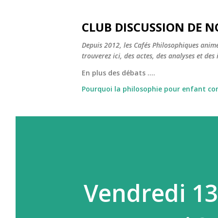
CLUB DISCUSSION DE N
Depuis 2012, les Cafés Philosophiques animé
trouverez ici, des actes, des analyses et des i
En plus des débats ....
Pourquoi la philosophie pour enfant c
Vendredi 13 