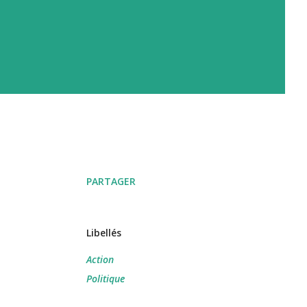
PARTAGER
Libellés
Action
Politique