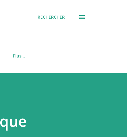
RECHERCHER
Plus…
ique