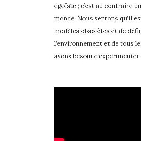
égoïste ; c’est au contraire u
monde. Nous sentons qu’il es
modèles obsolètes et de défi
l’environnement et de tous le
avons besoin d’expérimenter