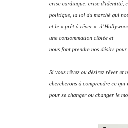
crise cardiaque, crise d'identité, c
politique, la loi du marché qui no
et le « prêt à rêver » d’Hollywoo
une consommation ciblée et
nous font prendre nos désirs pour
Si vous rêvez ou désirez rêver et 
chercherons à comprendre ce qui 
pour se changer ou changer le mo