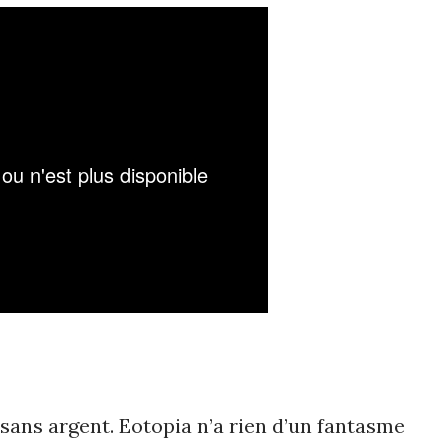
 sans argent. Eotopia n’a rien d’un fantasme