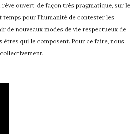
n rêve ouvert, de façon très pragmatique, sur le
t temps pour l’humanité de contester les
nir de nouveaux modes de vie respectueux de
s êtres qui le composent. Pour ce faire, nous
 collectivement.