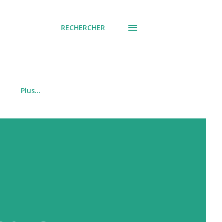
RECHERCHER
Plus…