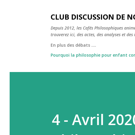
CLUB DISCUSSION DE N
Depuis 2012, les Cafés Philosophiques animé
trouverez ici, des actes, des analyses et des i
En plus des débats ....
Pourquoi la philosophie pour enfant c
4 - Avril 202