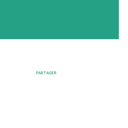
PARTAGER