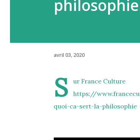
philosophie
avril 03, 2020
S
ur France Culture
https://www.francecul
quoi-ca-sert-la-philosophie