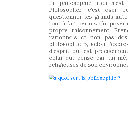
En philosophie, rien n’est
Philosopher, c’est oser 
questionner les grands aute
tout à fait permis d’opposer
propre raisonnement. Pren
rationnels et non pas des
philosophie », selon l’expr
d’esprit qui est précisément
celui qui pense par lui-mê
religieuses de son environne