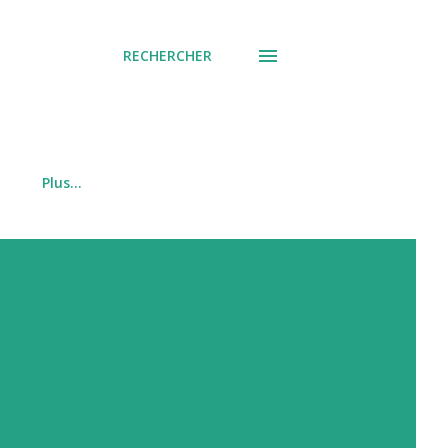
RECHERCHER
Plus…