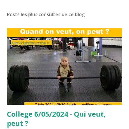
Posts les plus consultés de ce blog
College 6/05/2024 - Qui veut,
peut ?