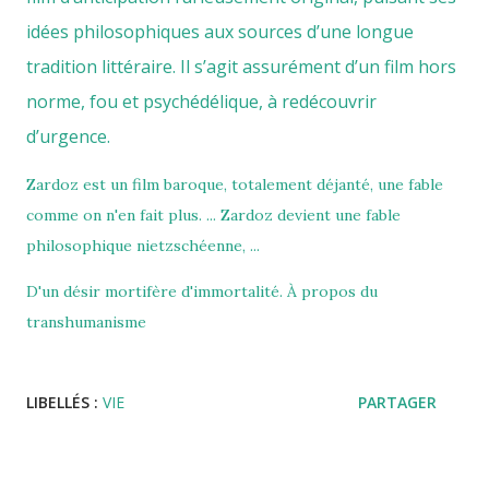
idées philosophiques aux sources d’une longue
tradition littéraire. Il s’agit assurément d’un film hors
norme, fou et psychédélique, à redécouvrir
d’urgence.
Zardoz est un film baroque, totalement déjanté, une fable
comme on n'en fait plus. ... Zardoz devient une fable
philosophique nietzschéenne, ...
D'un désir mortifère d'immortalité. À propos du
transhumanisme
LIBELLÉS :
VIE
PARTAGER