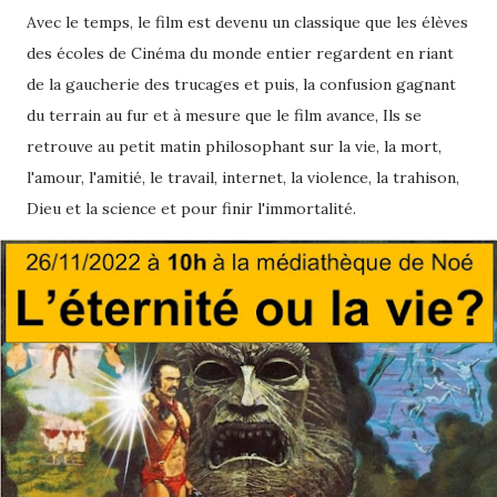
Avec le temps, le film est devenu un classique que les élèves
des écoles de Cinéma du monde entier regardent en riant
de la gaucherie des trucages et puis, la confusion gagnant
du terrain au fur et à mesure que le film avance, Ils se
retrouve au petit matin philosophant sur la vie, la mort,
l'amour, l'amitié, le travail, internet, la violence, la trahison,
Dieu et la science et pour finir l'immortalité.