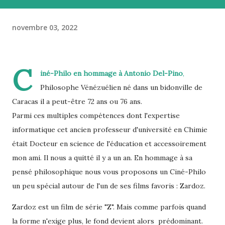
novembre 03, 2022
C
iné-Philo en hommage à Antonio Del-Pino
,
Philosophe Vénézuélien né dans un bidonville de
Caracas il a peut-être 72 ans ou 76 ans.
Parmi ces multiples compétences dont l'expertise
informatique cet ancien professeur d'université en Chimie
était Docteur en science de l'éducation et accessoirement
mon ami. Il nous a quitté il y a un an. En hommage à sa
pensé philosophique nous vous proposons un Ciné-Philo
un peu spécial autour de l'un de ses films favoris : Zardoz.
Zardoz est un film de série "Z". Mais comme parfois quand
la forme n'exige plus, le fond devient alors prédominant.