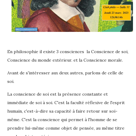
En philosophie il existe 3 consciences la Conscience de soi,
Conscience du monde extérieur. et la Conscience morale.
Avant de s'intéresser aux deux autres, parlons de celle de
soi.
La conscience de soi est la présence constante et
immédiate de soi à soi. C'est la faculté réflexive de l'esprit
humain, c'est-à-dire sa capacité à faire retour sur soi-
même. C'est la conscience qui permet à l'homme de se
prendre lui-même comme objet de pensée, au même titre