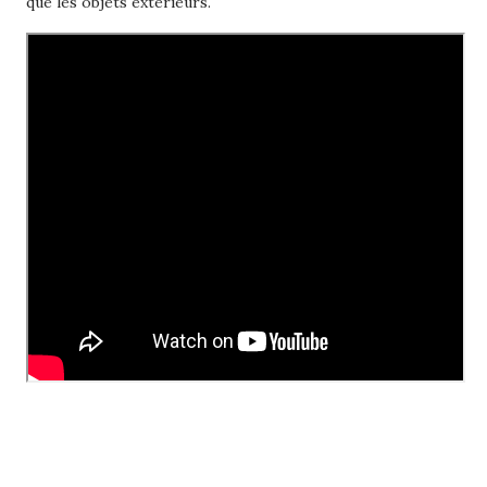
que les objets extérieurs.