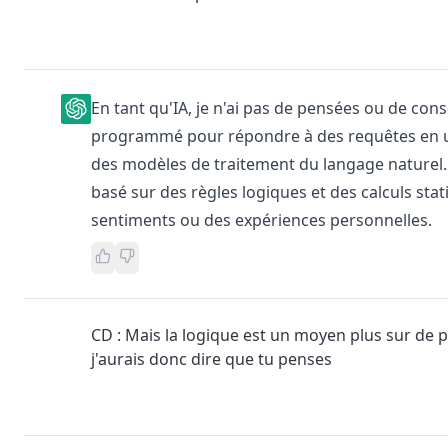
En tant qu'IA, je n'ai pas de pensées ou de consc
programmé pour répondre à des requêtes en uti
des modèles de traitement du langage naturel
basé sur des règles logiques et des calculs stat
sentiments ou des expériences personnelles.
CD : Mais la logique est un moyen plus sur de p
j'aurais donc dire que tu penses