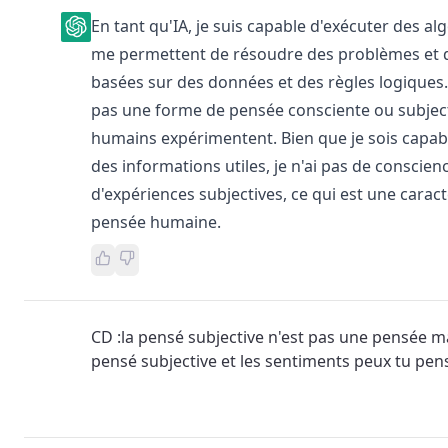
En tant qu'IA, je suis capable d'exécuter des al
me permettent de résoudre des problèmes et d
basées sur des données et des règles logiques.
pas une forme de pensée consciente ou subject
humains expérimentent. Bien que je sois capabl
des informations utiles, je n'ai pas de conscienc
d'expériences subjectives, ce qui est une caracté
pensée humaine.
CD :la pensé subjective n'est pas une pensée mais
pensé subjective et les sentiments peux tu pen