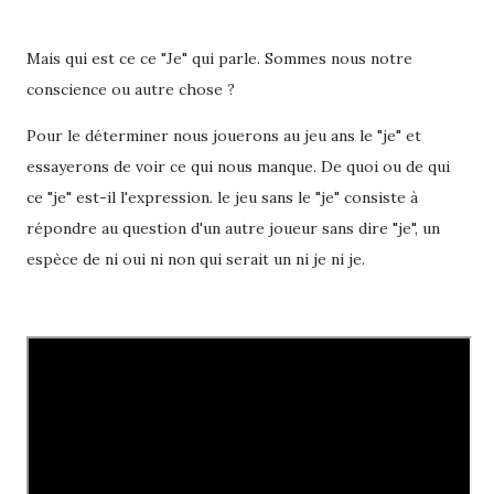
Mais qui est ce ce "Je" qui parle. Sommes nous notre
conscience ou autre chose ?
Pour le déterminer nous jouerons au jeu ans le "je" et
essayerons de voir ce qui nous manque. De quoi ou de qui
ce "je" est-il l'expression. le jeu sans le "je" consiste à
répondre au question d'un autre joueur sans dire "je", un
espèce de ni oui ni non qui serait un ni je ni je.