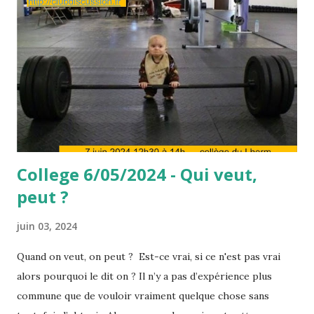
College 6/05/2024 - Qui veut,
peut ?
juin 03, 2024
Quand on veut, on peut ? Est-ce vrai, si ce n'est pas vrai
alors pourquoi le dit on ? Il n’y a pas d’expérience plus
commune que de vouloir vraiment quelque chose sans