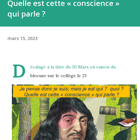
Quelle est cette « conscience »
qui parle ?
mars 15, 2023
D
écalage à la date du 30 Mars en raison du
blocuse sur le collège le 23