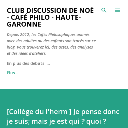
CLUB DISCUSSION DE NOÉ
- CAFÉ PHILO - HAUTE-
GARONNE
Depuis 2012, les Cafés Philosophiques animés
avec des adultes ou des enfants son tracés sur ce
blog. Vous trouverez ici, des actes, des analyses
et des idées d'ateliers.
En plus des débats ....
Plus…
[Collège du l'herm ] Je pense donc
je suis; mais je est qui ? quoi ?