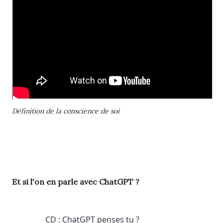
Définition de la conscience de soi
Et si l'on en parle avec ChatGPT ?
CD : ChatGPT penses tu ?