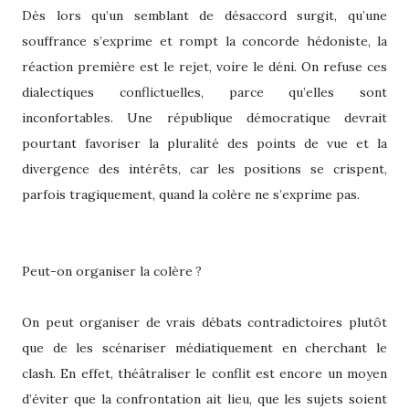
Dès lors qu’un semblant de désaccord surgit, qu’une
souffrance s’exprime et rompt la concorde hédoniste, la
réaction première est le rejet, voire le déni. On refuse ces
dialectiques conflictuelles, parce qu’elles sont
inconfortables. Une république démocratique devrait
pourtant favoriser la pluralité des points de vue et la
divergence des intérêts, car les positions se crispent,
parfois tragiquement, quand la colère ne s’exprime pas.
Peut-on organiser la colère ?
On peut organiser de vrais débats contradictoires plutôt
que de les scénariser médiatiquement en cherchant le
clash. En effet, théâtraliser le conflit est encore un moyen
d’éviter que la confrontation ait lieu, que les sujets soient