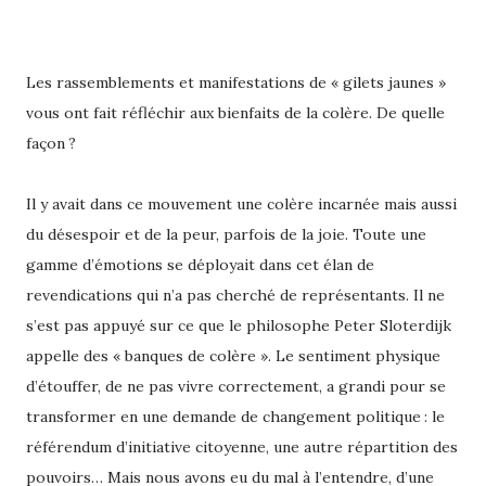
Les rassemblements et manifestations de « gilets jaunes »
vous ont fait réfléchir aux bienfaits de la colère. De quelle
façon ?
Il y avait dans ce mouvement une colère incarnée mais aussi
du désespoir et de la peur, parfois de la joie. Toute une
gamme d’émotions se déployait dans cet élan de
revendications qui n’a pas cherché de représentants. Il ne
s’est pas appuyé sur ce que le philosophe Peter Sloterdijk
appelle des « banques de colère ». Le sentiment physique
d’étouffer, de ne pas vivre correctement, a grandi pour se
transformer en une demande de changement politique : le
référendum d’initiative citoyenne, une autre répartition des
pouvoirs… Mais nous avons eu du mal à l’entendre, d’une