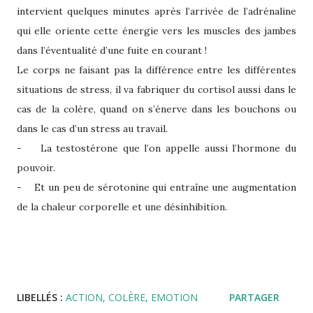
intervient quelques minutes après l’arrivée de l’adrénaline
qui elle oriente cette énergie vers les muscles des jambes
dans l’éventualité d’une fuite en courant !
Le corps ne faisant pas la différence entre les différentes
situations de stress, il va fabriquer du cortisol aussi dans le
cas de la colère, quand on s’énerve dans les bouchons ou
dans le cas d’un stress au travail.
- La testostérone que l’on appelle aussi l’hormone du
pouvoir.
- Et un peu de sérotonine qui entraîne une augmentation
de la chaleur corporelle et une désinhibition.
LIBELLÉS :
ACTION
COLÈRE
EMOTION
PARTAGER