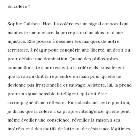
en colère ?
Sophie Galabru : Non. La colère est un signal corporel qui
manifeste une menace, la perception d’un abus ou d’une
injustice. Elle pousse à dessiner les marques de notre
territoire, à réagir pour conquérir une liberté, un droit ou
pour défaire une domination. Quand des philosophes
comme Socrate s’intéressent à la colère, ils considèrent
que la raison doit la reprendre en main pour qu’elle ne
devienne pas irrationnelle et sauvage. Aristote, lui, la prend
pour un signal sensible intelligent, qui doit être
accompagné d’une réflexion. En radicalisant cette position,
je dirais que la colère a sa propre intelligence, qu’elle peut
même éveiller une conscience, réveiller la raison à ses
intérêts et à des motifs de lutte ou de résistance légitimes.