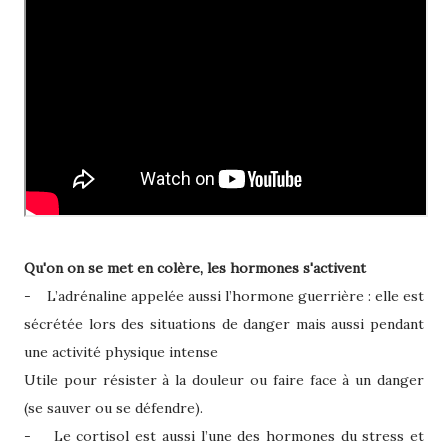
Qu'on on se met en colère, les hormones s'activent
- L’adrénaline appelée aussi l’hormone guerrière : elle est
sécrétée lors des situations de danger mais aussi pendant
une activité physique intense
Utile pour résister à la douleur ou faire face à un danger
(se sauver ou se défendre).
- Le cortisol est aussi l’une des hormones du stress et