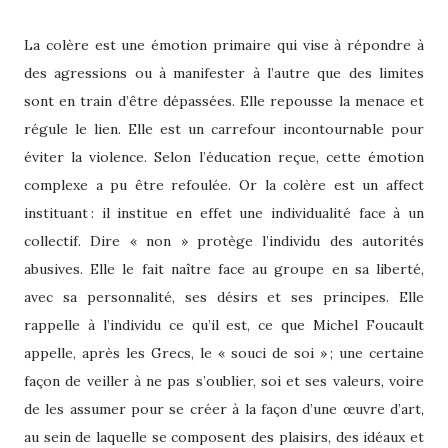
La colère est une émotion primaire qui vise à répondre à
des agressions ou à manifester à l’autre que des limites
sont en train d’être dépassées. Elle repousse la menace et
régule le lien. Elle est un carrefour incontournable pour
éviter la violence. Selon l’éducation reçue, cette émotion
complexe a pu être refoulée. Or la colère est un affect
instituant : il institue en effet une individualité face à un
collectif. Dire « non » protège l’individu des autorités
abusives. Elle le fait naître face au groupe en sa liberté,
avec sa personnalité, ses désirs et ses principes. Elle
rappelle à l’individu ce qu’il est, ce que Michel Foucault
appelle, après les Grecs, le « souci de soi » ; une certaine
façon de veiller à ne pas s’oublier, soi et ses valeurs, voire
de les assumer pour se créer à la façon d’une œuvre d’art,
au sein de laquelle se composent des plaisirs, des idéaux et