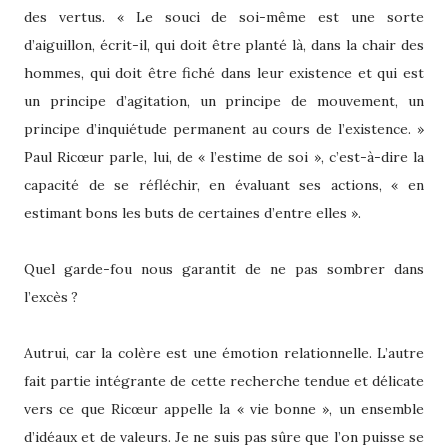
des vertus. « Le souci de soi-même est une sorte
d’aiguillon, écrit-il, qui doit être planté là, dans la chair des
hommes, qui doit être fiché dans leur existence et qui est
un principe d’agitation, un principe de mouvement, un
principe d’inquiétude permanent au cours de l’existence. »
Paul Ricœur parle, lui, de « l’estime de soi », c’est-à-dire la
capacité de se réfléchir, en évaluant ses actions, « en
estimant bons les buts de certaines d’entre elles ».
Quel garde-fou nous garantit de ne pas sombrer dans
l’excès ?
Autrui, car la colère est une émotion relationnelle. L’autre
fait partie intégrante de cette recherche tendue et délicate
vers ce que Ricœur appelle la « vie bonne », un ensemble
d’idéaux et de valeurs. Je ne suis pas sûre que l’on puisse se