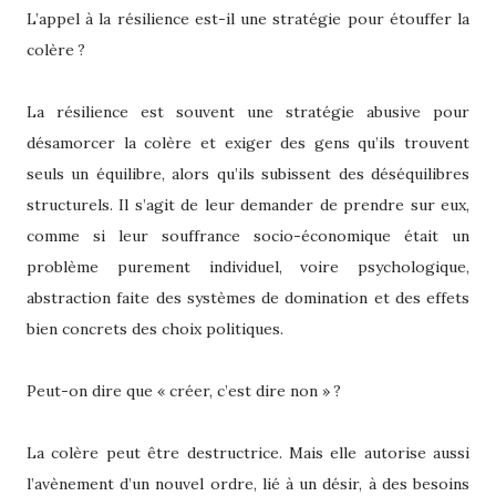
L’appel à la résilience est-il une stratégie pour étouffer la
colère ?
La résilience est souvent une stratégie abusive pour
désamorcer la colère et exiger des gens qu’ils trouvent
seuls un équilibre, alors qu’ils subissent des déséquilibres
structurels. Il s’agit de leur demander de prendre sur eux,
comme si leur souffrance socio-économique était un
problème purement individuel, voire psychologique,
abstraction faite des systèmes de domination et des effets
bien concrets des choix politiques.
Peut-on dire que « créer, c’est dire non » ?
La colère peut être destructrice. Mais elle autorise aussi
l’avènement d’un nouvel ordre, lié à un désir, à des besoins