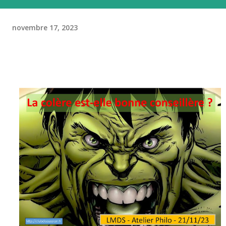
novembre 17, 2023