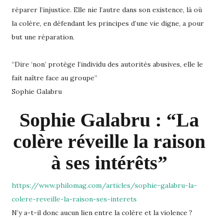
réparer l’injustice. Elle nie l’autre dans son existence, là où
la colère, en défendant les principes d’une vie digne, a pour
but une réparation.
“Dire ‘non’ protège l’individu des autorités abusives, elle le
fait naître face au groupe”
Sophie Galabru
Sophie Galabru : “La
colère réveille la raison
à ses intérêts”
https://www.philomag.com/articles/sophie-galabru-la-
colere-reveille-la-raison-ses-interets
N’y a-t-il donc aucun lien entre la colère et la violence ?