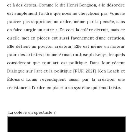
et à des droits. Comme le dit Henri Bergson, « le désordre
est simplement l’ordre que nous ne cherchons pas. Vous ne
pouvez pas supprimer un ordre, même par la pensée, sans
en faire surgir un autre ». En ceci, la colère détruit, mais ce
qu’elle met en pièces est aussi l’avènement d’une création.
Elle détient un pouvoir créateur. Elle est même un moteur
pour des artistes comme Arman ou Joseph Beuys, lesquels
considèrent que tout art est politique. Dans leur récent
Dialogue sur l’art et la politique [PUF, 2021], Ken Loach et
Édouard Louis revendiquent aussi, par la création, une
résistance à l’ordre en place, à un système qui rend triste.
La colère un spectacle ?