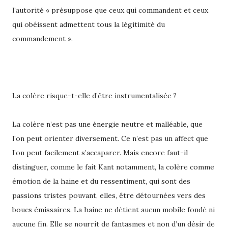
l’autorité « présuppose que ceux qui commandent et ceux
qui obéissent admettent tous la légitimité du
commandement ».
La colère risque-t-elle d’être instrumentalisée ?
La colère n’est pas une énergie neutre et malléable, que
l’on peut orienter diversement. Ce n’est pas un affect que
l’on peut facilement s’accaparer. Mais encore faut-il
distinguer, comme le fait Kant notamment, la colère comme
émotion de la haine et du ressentiment, qui sont des
passions tristes pouvant, elles, être détournées vers des
boucs émissaires. La haine ne détient aucun mobile fondé ni
aucune fin. Elle se nourrit de fantasmes et non d’un désir de