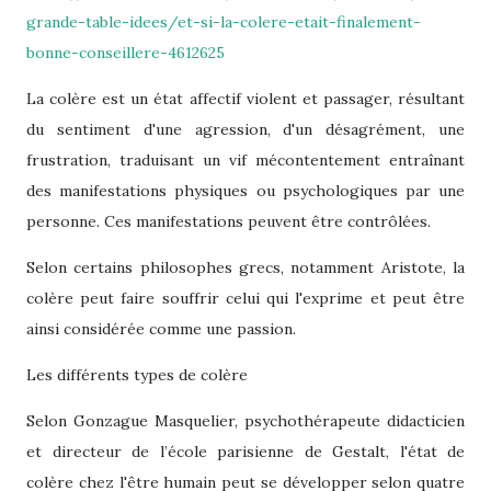
grande-table-idees/et-si-la-colere-etait-finalement-
bonne-conseillere-4612625
La colère est un état affectif violent et passager, résultant
du sentiment d'une agression, d'un désagrément, une
frustration, traduisant un vif mécontentement entraînant
des manifestations physiques ou psychologiques par une
personne. Ces manifestations peuvent être contrôlées.
Selon certains philosophes grecs, notamment Aristote, la
colère peut faire souffrir celui qui l'exprime et peut être
ainsi considérée comme une passion.
Les différents types de colère
Selon Gonzague Masquelier, psychothérapeute didacticien
et directeur de l’école parisienne de Gestalt, l'état de
colère chez l'être humain peut se développer selon quatre