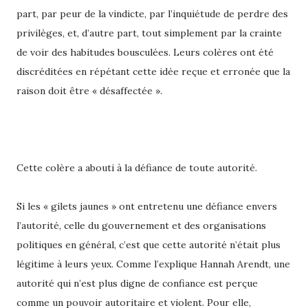
part, par peur de la vindicte, par l’inquiétude de perdre des
privilèges, et, d’autre part, tout simplement par la crainte
de voir des habitudes bousculées. Leurs colères ont été
discréditées en répétant cette idée reçue et erronée que la
raison doit être « désaffectée ».
Cette colère a abouti à la défiance de toute autorité.
Si les « gilets jaunes » ont entretenu une défiance envers
l’autorité, celle du gouvernement et des organisations
politiques en général, c’est que cette autorité n’était plus
légitime à leurs yeux. Comme l’explique Hannah Arendt, une
autorité qui n’est plus digne de confiance est perçue
comme un pouvoir autoritaire et violent. Pour elle,