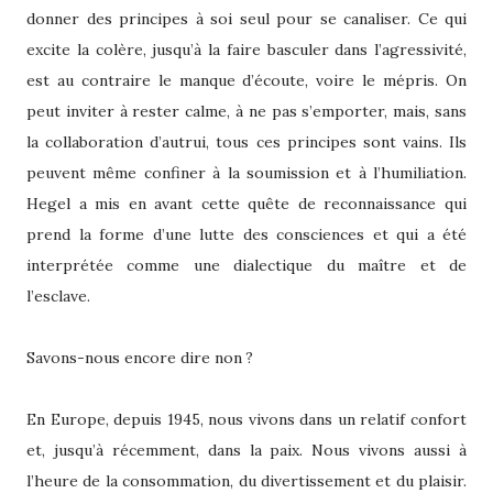
donner des principes à soi seul pour se canaliser. Ce qui
excite la colère, jusqu’à la faire basculer dans l’agressivité,
est au contraire le manque d’écoute, voire le mépris. On
peut inviter à rester calme, à ne pas s’emporter, mais, sans
la collaboration d’autrui, tous ces principes sont vains. Ils
peuvent même confiner à la soumission et à l’humiliation.
Hegel a mis en avant cette quête de reconnaissance qui
prend la forme d’une lutte des consciences et qui a été
interprétée comme une dialectique du maître et de
l’esclave.
Savons-nous encore dire non ?
En Europe, depuis 1945, nous vivons dans un relatif confort
et, jusqu’à récemment, dans la paix. Nous vivons aussi à
l’heure de la consommation, du divertissement et du plaisir.