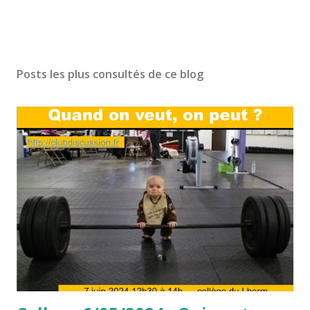
Posts les plus consultés de ce blog