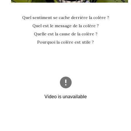
Quel sentiment se cache derrière la colère ?
Quel est le message de la colère ?
Quelle est la cause de la colère ?
Pourquoi la colère est utile ?