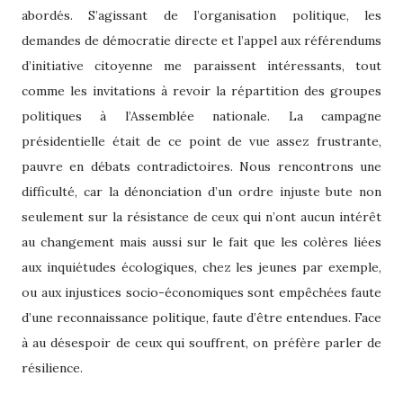
abordés. S’agissant de l’organisation politique, les
demandes de démocratie directe et l’appel aux référendums
d’initiative citoyenne me paraissent intéressants, tout
comme les invitations à revoir la répartition des groupes
politiques à l’Assemblée nationale. La campagne
présidentielle était de ce point de vue assez frustrante,
pauvre en débats contradictoires. Nous rencontrons une
difficulté, car la dénonciation d’un ordre injuste bute non
seulement sur la résistance de ceux qui n’ont aucun intérêt
au changement mais aussi sur le fait que les colères liées
aux inquiétudes écologiques, chez les jeunes par exemple,
ou aux injustices socio-économiques sont empêchées faute
d’une reconnaissance politique, faute d’être entendues. Face
à au désespoir de ceux qui souffrent, on préfère parler de
résilience.