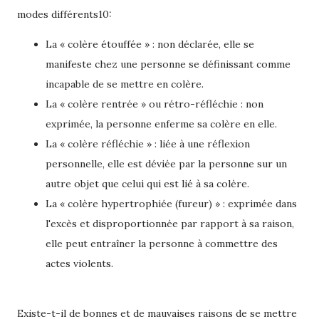
modes différents10:
La « colère étouffée » : non déclarée, elle se
manifeste chez une personne se définissant comme
incapable de se mettre en colère.
La « colère rentrée » ou rétro-réfléchie : non
exprimée, la personne enferme sa colère en elle.
La « colère réfléchie » : liée à une réflexion
personnelle, elle est déviée par la personne sur un
autre objet que celui qui est lié à sa colère.
La « colère hypertrophiée (fureur) » : exprimée dans
l'excès et disproportionnée par rapport à sa raison,
elle peut entraîner la personne à commettre des
actes violents.
Existe-t-il de bonnes et de mauvaises raisons de se mettre