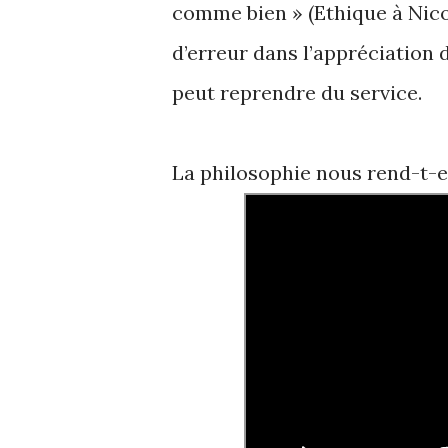
comme bien » (Ethique à Nicom
d’erreur dans l’appréciation d
peut reprendre du service.
La philosophie nous rend-t-e