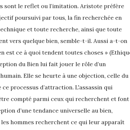
sont le reflet ou l’imitation. Aristote préfère
jectif poursuivi par tous, la fin recherchée en
technique et toute recherche, ainsi que toute
ent vers quelque bien, semble-t-il. Aussi a-t-on
en est ce à quoi tendent toutes choses » (Ethiqu
ption du Bien lui fait jouer le rôle d’un
 humain. Elle se heurte à une objection, celle du
ce processus d’attraction. L'assassin qui
être compté parmi ceux qui recherchent et font
eption d’une tendance universelle au bien,
s les hommes recherchent ce qui leur apparaît