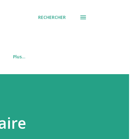
RECHERCHER
Plus…
aire