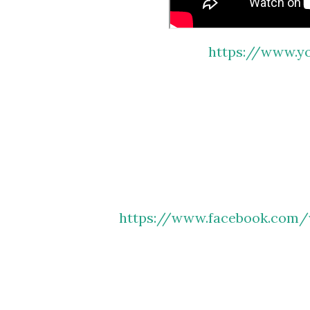
https://www.
https://www.facebook.com/