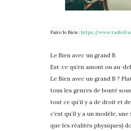
Faire le Bien :
https://www.radiofra
Le Bien avec un grand B
Est-ce qu’en amont ou au-del
Le Bien avec un grand B ? Pla
tous les genres de bonté sous 
tout ce qu’il y a de droit et 
c’est qu’il y a un modèle, une
que les réalités physiques) d