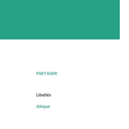
PARTAGER
Libellés
Ethique