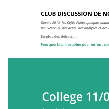
CLUB DISCUSSION DE N
Depuis 2012, les Cafés Philosophiques animé
trouverez ici, des actes, des analyses et des i
En plus des débats ....
Pourquoi la philosophie pour enfant c
College 11/