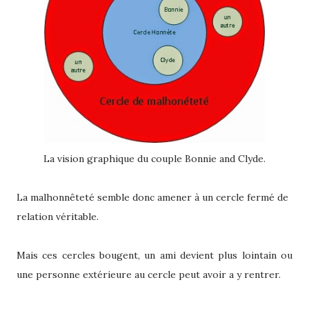
La vision graphique du couple Bonnie and Clyde.
La malhonnêteté semble donc amener à un cercle fermé de
relation véritable.
Mais ces cercles bougent, un ami devient plus lointain ou
une personne extérieure au cercle peut avoir a y rentrer.