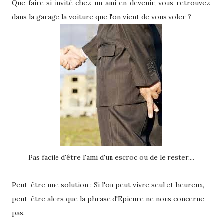
Que faire si invité chez un ami en devenir, vous retrouvez
dans la garage la voiture que l'on vient de vous voler ?
Pas facile d'être l'ami d'un escroc ou de le rester....
Peut-être une solution : Si l'on peut vivre seul et heureux,
peut-être alors que la phrase d'Epicure ne nous concerne
pas.