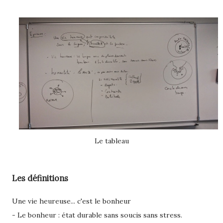
Le tableau
Les définitions
Une vie heureuse... c'est le bonheur
- Le bonheur : état durable sans soucis sans stress.