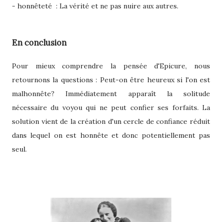
- honnêteté : La vérité et ne pas nuire aux autres.
En conclusion
Pour mieux comprendre la pensée d'Epicure, nous
retournons la questions : Peut-on être heureux si l'on est
malhonnête? Immédiatement apparaît la solitude
nécessaire du voyou qui ne peut confier ses forfaits. La
solution vient de la création d'un cercle de confiance réduit
dans lequel on est honnête et donc potentiellement pas
seul.