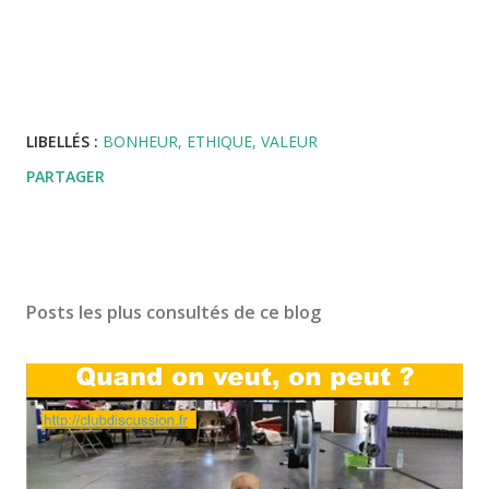
LIBELLÉS :
BONHEUR
ETHIQUE
VALEUR
PARTAGER
Posts les plus consultés de ce blog