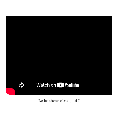
Le bonheur c'est quoi ?