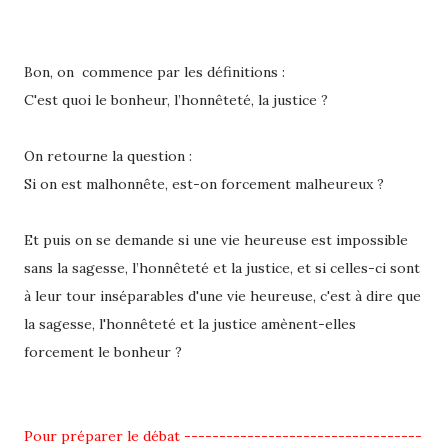
Bon, on commence par les définitions :
C'est quoi le bonheur, l’honnêteté, la justice ?
On retourne la question :
Si on est malhonnête, est-on forcement malheureux ?
Et puis on se demande si une vie heureuse est impossible
sans la sagesse, l’honnêteté et la justice, et si celles-ci sont
à leur tour inséparables d'une vie heureuse, c'est à dire que
la sagesse, l'honnêteté et la justice amènent-elles
forcement le bonheur ?
Pour préparer le débat ----------------------------------