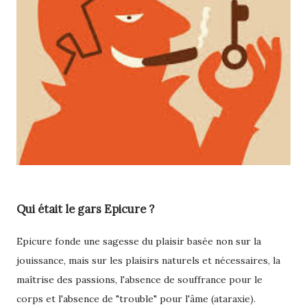
Qui était le gars Epicure ?
Epicure fonde une sagesse du plaisir basée non sur la
jouissance, mais sur les plaisirs naturels et nécessaires, la
maîtrise des passions, l'absence de souffrance pour le
corps et l'absence de "trouble" pour l'âme (ataraxie).