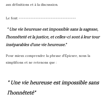
aux définitions et à la discussion.
Le font ----------------------------------
" Une vie heureuse est impossible sans la sagesse,
l’honnêteté et la justice, et celles-ci sont à leur tour
inséparables d'une vie heureuse."
Pour mieux comprendre la phrase d'Epicure, nous la
simplifions et ne retenons que :
" Une vie heureuse est impossible sans
l’honnêteté"