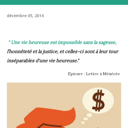
décembre 05, 2014
" Une vie heureuse est impossible sans la sagesse,
l’honnêteté et la justice, et celles-ci sont à leur tour
inséparables d'une vie heureuse."
Epicure : Lettre à Ménécée