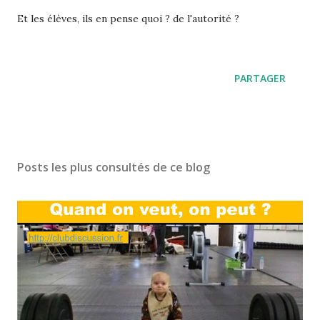
Et les élèves, ils en pense quoi ? de l'autorité ?
PARTAGER
Posts les plus consultés de ce blog