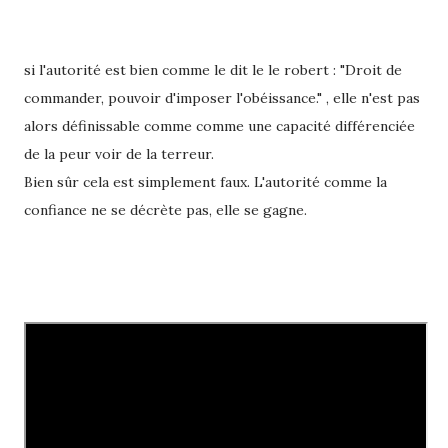
si l'autorité est bien comme le dit le le robert : "Droit de
commander, pouvoir d'imposer l'obéissance." , elle n'est pas
alors définissable comme comme une capacité différenciée
de la peur voir de la terreur.
Bien sûr cela est simplement faux. L'autorité comme la
confiance ne se décrète pas, elle se gagne.