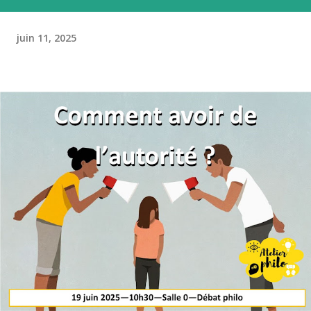
juin 11, 2025