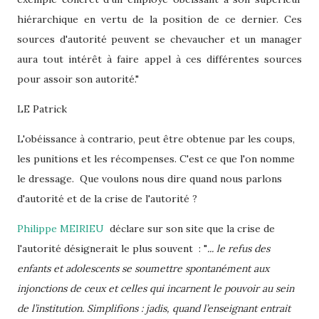
hiérarchique en vertu de la position de ce dernier. Ces
sources d'autorité peuvent se chevaucher et un manager
aura tout intérêt à faire appel à ces différentes sources
pour assoir son autorité."
LE Patrick
L'obéissance à contrario, peut être obtenue par les coups,
les punitions et les récompenses. C'est ce que l'on nomme
le dressage. Que voulons nous dire quand nous parlons
d'autorité et de la crise de l'autorité ?
Philippe MEIRIEU
déclare sur son site que la crise de
l'autorité désignerait le plus souvent : "
... le refus des
enfants et adolescents se soumettre spontanément aux
injonctions de ceux et celles qui incarnent le pouvoir au sein
de l’institution. Simplifions : jadis, quand l’enseignant entrait