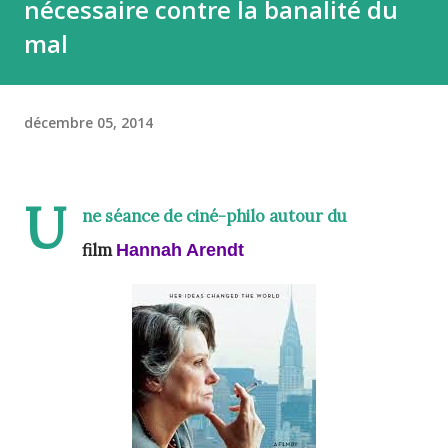
nécessaire contre la banalité du
mal
décembre 05, 2014
U
ne séance de ciné-philo autour du
film
Hannah Arendt