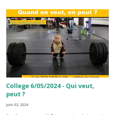
College 6/05/2024 - Qui veut,
peut ?
juin 03, 2024