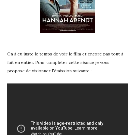
On à eu juste le temps de voir le film et encore pas tout à
fait en entier. Pour compléter cette séance je vous
propose de visionner l'émission suivante :