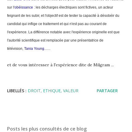
sur l'
obéissance
: les décharges électriques sont fictives, un acteur
feignant de les subir, et l'objectif est de tester la capacité à désobéir du
candidat qui inflige ce traitement et qui n'est pas au courant de
l'expérience. La différence notable avec l'expérience originelle est que
l'autorité scientifique est remplacée par une présentatrice de
télévision,
Tania Young
.......
et de vous intéresser à l'expérience dite de Milgram ...
LIBELLÉS :
DROIT
ETHIQUE
VALEUR
PARTAGER
Posts les plus consultés de ce blog