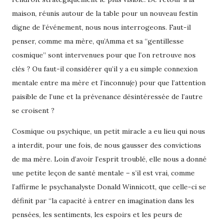
maison, réunis autour de la table pour un nouveau festin
digne de l’événement, nous nous interrogeons. Faut-il
penser, comme ma mère, qu’Amma et sa “gentillesse
cosmique” sont intervenues pour que l’on retrouve nos
clés ? Ou faut-il considérer qu’il y a eu simple connexion
mentale entre ma mère et l’inconnu(e) pour que l’attention
paisible de l’une et la prévenance désintéressée de l’autre
se croisent ?
Cosmique ou psychique, un petit miracle a eu lieu qui nous
a interdit, pour une fois, de nous gausser des convictions
de ma mère. Loin d’avoir l’esprit troublé, elle nous a donné
une petite leçon de santé mentale – s’il est vrai, comme
l’affirme le psychanalyste Donald Winnicott, que celle-ci se
définit par “la capacité à entrer en imagination dans les
pensées, les sentiments, les espoirs et les peurs de