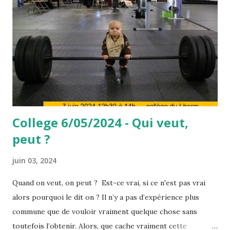
College 6/05/2024 - Qui veut,
peut ?
juin 03, 2024
Quand on veut, on peut ? Est-ce vrai, si ce n'est pas vrai
alors pourquoi le dit on ? Il n’y a pas d’expérience plus
commune que de vouloir vraiment quelque chose sans
toutefois l’obtenir. Alors, que cache vraiment cette