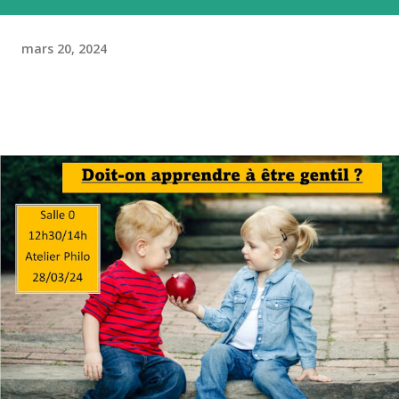
mars 20, 2024