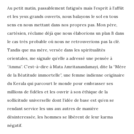
Au petit matin, passablement fatigués mais l’esprit à l’affût
et les yeux grands ouverts, nous balayons le sol en tous
sens en nous mettant dans nos propres pas. Mon père,
cartésien, réclame déjà que nous élaborions un plan B dans
le cas très probable où nous ne retrouverions pas la clé.
Tandis que ma mère, versée dans les spiritualités
orientales, me signale qu’elle a adressé une pensée à
“Amma”. C’est-à-dire à Mata Amritanandamayi, dite la “Mère
de la Béatitude immortelle”, une femme indienne originaire
du Kerala qui parcourt le monde pour embrasser ses
millions de fidèles et les ouvrir à son éthique de la
sollicitude universelle dont l’idée de base est qu’en se
rendant service les uns aux autres de manière
désinteressée, les hommes se libèrent de leur karma
négatif.