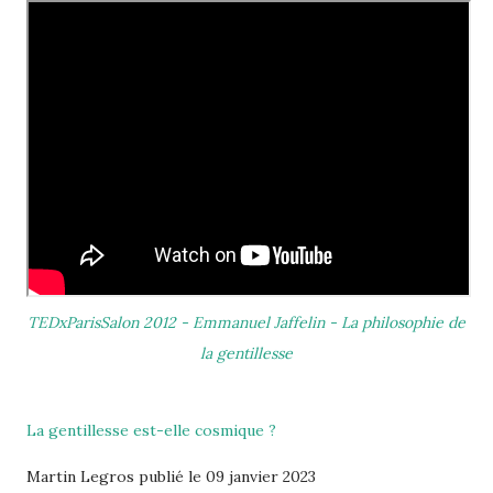
TEDxParisSalon 2012 - Emmanuel Jaffelin - La philosophie de
la gentillesse
La gentillesse est-elle cosmique ?
Martin Legros publié le 09 janvier 2023