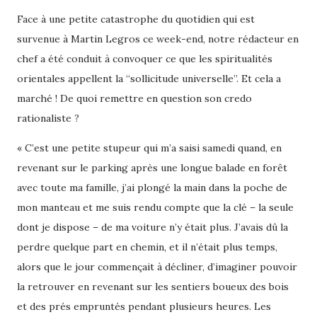
Face à une petite catastrophe du quotidien qui est
survenue à Martin Legros ce week-end, notre rédacteur en
chef a été conduit à convoquer ce que les spiritualités
orientales appellent la “sollicitude universelle”. Et cela a
marché ! De quoi remettre en question son credo
rationaliste ?
« C’est une petite stupeur qui m’a saisi samedi quand, en
revenant sur le parking après une longue balade en forêt
avec toute ma famille, j’ai plongé la main dans la poche de
mon manteau et me suis rendu compte que la clé – la seule
dont je dispose – de ma voiture n’y était plus. J’avais dû la
perdre quelque part en chemin, et il n’était plus temps,
alors que le jour commençait à décliner, d’imaginer pouvoir
la retrouver en revenant sur les sentiers boueux des bois
et des prés empruntés pendant plusieurs heures. Les