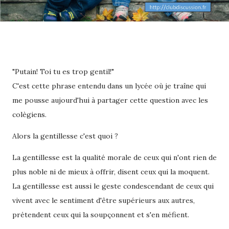
"Putain! Toi tu es trop gentil!"
C'est cette phrase entendu dans un lycée où je traîne qui
me pousse aujourd'hui à partager cette question avec les
colègiens.
Alors la gentillesse c'est quoi ?
La gentillesse est la qualité morale de ceux qui n'ont rien de
plus noble ni de mieux à offrir, disent ceux qui la moquent.
La gentillesse est aussi le geste condescendant de ceux qui
vivent avec le sentiment d'être supérieurs aux autres,
prétendent ceux qui la soupçonnent et s'en méfient.