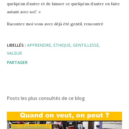
quelqu’un d’autre et de laisser ce quelqu’un d’autre en faire
autant avec soi”. »
Racontez moi vous avez déjà été gentil, rencontré
LIBELLÉS :
APPRENDRE
ETHIQUE
GENTILLESSE
VALEUR
PARTAGER
Posts les plus consultés de ce blog