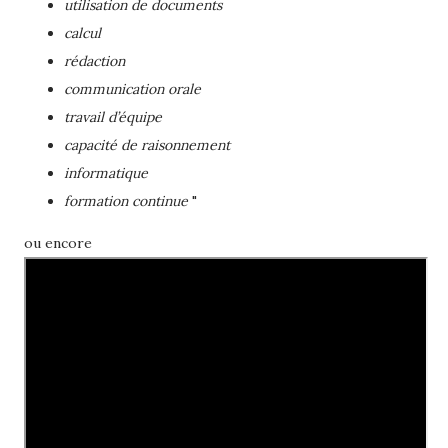
utilisation de documents
calcul
rédaction
communication orale
travail d’équipe
capacité de raisonnement
informatique
formation continue
"
ou encore