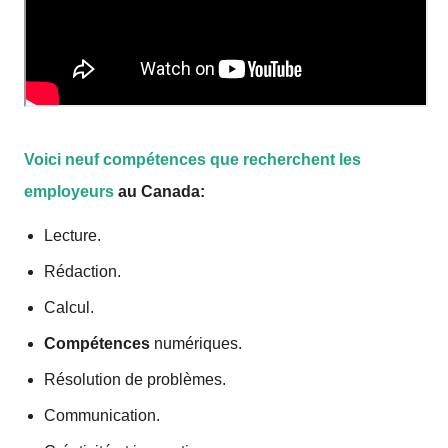
Voici neuf
compétences
que recherchent les
employeurs
au Canada:
Lecture.
Rédaction.
Calcul.
Compétences
numériques.
Résolution de problèmes.
Communication.