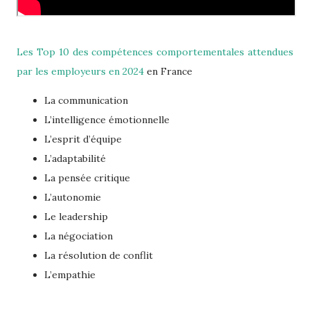
Les Top 10 des compétences comportementales attendues
par les employeurs en 2024
en France
La communication
L’intelligence émotionnelle
L’esprit d’équipe
L’adaptabilité
La pensée critique
L’autonomie
Le leadership
La négociation
La résolution de conflit
L’empathie