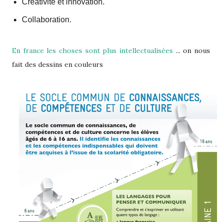
Créativité et innovation.
Collaboration.
En france les choses sont plus intellectualisées
... on nous
fait des dessins en couleurs