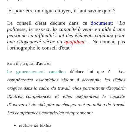
Et pour être un digne citoyen, il faut savoir quoi ?
Le conseil d'état déclare dans ce
document
:
"La
politesse, le respect, la capacité à venir en aide à une
personne en difficulté sont des éléments capitaux pour
une citoyenneté vécue au
quofidien
"
. Ne connait pas
l'orthographe le conseil d'état !
Bon il y a quoi d'autres
Le gouvernement canadien
déclare lui que :"
Les
compétences essentielles aident à accomplir les tâches
exigées dans le cadre du travail, elles permettent d’acquérir
d’autres compétences et elles augmentent la capacité
d’innover et de s’adapter au changement en milieu de travail.
Les compétences essentielles comprennent :
lecture de textes