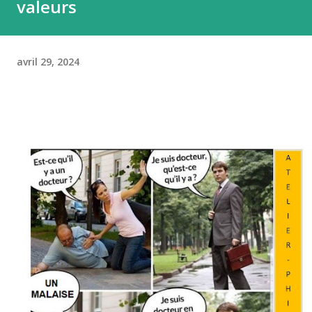
valeurs
avril 29, 2024