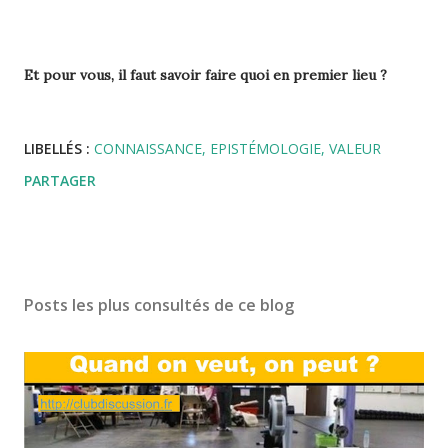
Et pour vous, il faut savoir faire quoi en premier lieu ?
LIBELLÉS :
CONNAISSANCE
EPISTÉMOLOGIE
VALEUR
PARTAGER
Posts les plus consultés de ce blog