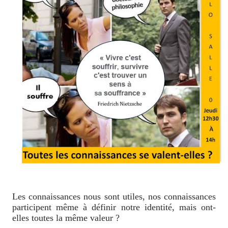
Les connaissances nous sont utiles, nos connaissances
participent même à définir notre identité, mais ont-
elles toutes la même valeur ?