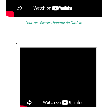
Peut-on séparer l'homme de l'artiste