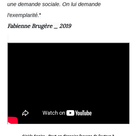
une demande sociale. On lui demande
"
l'exemplarité.
Fabienne Brugère _ 2019