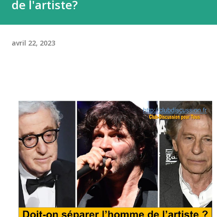
de l'artiste?
avril 22, 2023