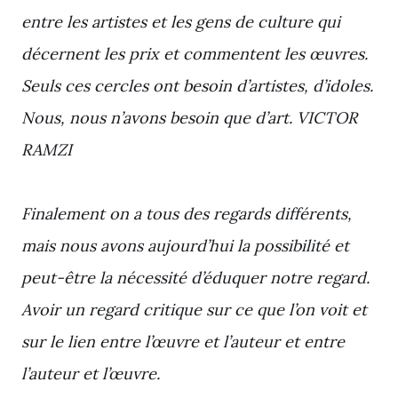
entre les artistes et les gens de culture qui
décernent les prix et commentent les œuvres.
Seuls ces cercles ont besoin d’artistes, d’idoles.
Nous, nous n’avons besoin que d’art. VICTOR
RAMZI
Finalement on a tous des regards différents,
mais nous avons aujourd’hui la possibilité et
peut-être la nécessité d’éduquer notre regard.
Avoir un regard critique sur ce que l’on voit et
sur le lien entre l’œuvre et l’auteur et entre
l’auteur et l’œuvre.