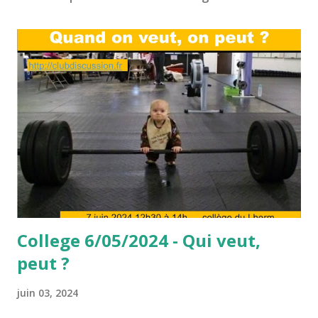
College 6/05/2024 - Qui veut,
peut ?
juin 03, 2024