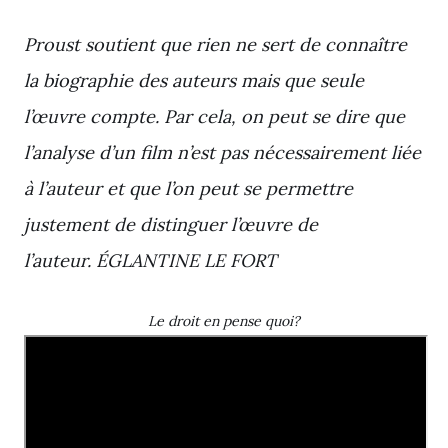
Proust soutient que rien ne sert de connaître
la biographie des auteurs mais que seule
l’œuvre compte. Par cela, on peut se dire que
l’analyse d’un film n’est pas nécessairement liée
à l’auteur et que l’on peut se permettre
justement de distinguer l’œuvre de
l’auteur.
ÉGLANTINE LE FORT
Le droit en pense quoi?