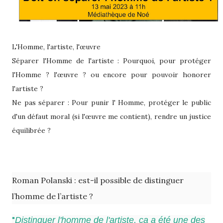
L'Homme, l'artiste, l'œuvre
Séparer l'Homme de l'artiste : Pourquoi, pour protéger
l'Homme ? l'œuvre ? ou encore pour pouvoir honorer
l'artiste ?
Ne pas séparer : Pour punir l' Homme, protéger le public
d'un défaut moral (si l'œuvre me contient), rendre un justice
équilibrée ?
Roman Polanski : est-il possible de distinguer
l’homme de l’artiste ?
"
Distinguer l'homme de l'artiste, ça a été une des