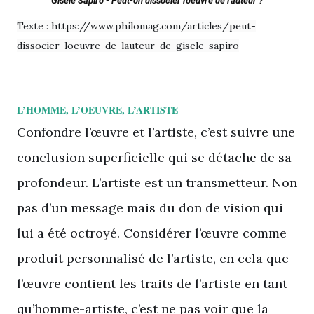
Gisèle Sapiro - Peut-on dissocier l'oeuvre de l'auteur ?
Texte : https://www.philomag.com/articles/peut-
dissocier-loeuvre-de-lauteur-de-gisele-sapiro
L’HOMME, L’OEUVRE, L’ARTISTE
Confondre l’œuvre et l’artiste, c’est suivre une
conclusion superficielle qui se détache de sa
profondeur. L’artiste est un transmetteur. Non
pas d’un message mais du don de vision qui
lui a été octroyé. Considérer l’œuvre comme
produit personnalisé de l’artiste, en cela que
l’œuvre contient les traits de l’artiste en tant
qu’homme-artiste, c’est ne pas voir que la