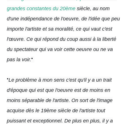
grandes constantes du 20ème
siècle, au nom
d'une indépendance de l'oeuvre, de l'idée que peu
importe l'artiste et sa moralité, ce qui vaut c'est
l'œuvre. Ce qui répond du coup aussi à la liberté
du spectateur qui va voir cette oeuvre ou ne va
"
pas la voir.
"
Le problème à mon sens c'est qu'il y a un trait
d'époque qui est que l'oeuvre est de moins en
moins séparable de l'artiste. On sort de l'image
acquise dès le 19ème siècle de l'artiste tout
puissant et exceptionnel. De plus en plus, il y a