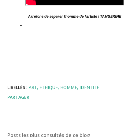
Arrêtons de séparer l'homme de l'artiste | TANGERINE
LIBELLÉS :
ART
ETHIQUE
HOMME
IDENTITÉ
PARTAGER
Posts les plus consultés de ce blog