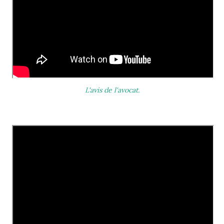
L'avis de l'avocat.