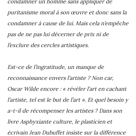
condamner un homme sans appliquer de
puritanisme moral à son œuvre et donc sans la
condamner à cause de lui. Mais cela n’empêche
pas de ne pas lui décerner de prix ni de
l’exclure des cercles artistiques.
Est-ce de l’ingratitude, un manque de
reconnaissance envers l’artiste ? Non car,
Oscar Wilde encore : « révéler l’art en cachant
l’artiste, tel est le but de l’art ». Et quel besoin y
a-t-il de récompenser les artistes ? Dans son
livre Asphyxiante culture, le plasticien et
écrivain Jean Dubuffet insiste sur la différence