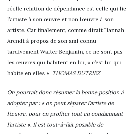
réelle relation de dépendance est celle qui lie
l’artiste à son œuvre et non l’œuvre à son
artiste. Car finalement, comme dirait Hannah
Arendt à propos de son ami connu
tardivement Walter Benjamin, ce ne sont pas
les œuvres qui habitent en lui, « c’est lui qui
habite en elles ».
THOMAS DUTRIEZ
On pourrait donc résumer la bonne position à
adopter par : « on peut séparer l’artiste de
l’œuvre, pour en profiter tout en condamnant
l’artiste ». Il est tout-à-fait possible de