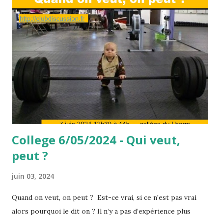
College 6/05/2024 - Qui veut,
peut ?
juin 03, 2024
Quand on veut, on peut ? Est-ce vrai, si ce n'est pas vrai
alors pourquoi le dit on ? Il n’y a pas d’expérience plus