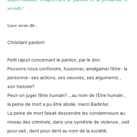
arendt/
Luce nous dit :
Christian! pardon!
Petit rajout concernant le pardon, par le don.
Pouvons nous confondre, fusionner, amalgamer l’être- la
personne- ses actions, ses oeuvres, ses arguments ,
son histoire?
Peut-on juger l’être humain? ...au nom de l’Ëtre humain ,
la peine de mort a pu être abolie. merci Badinter.
La peine de mort faisait descendre les condamneurs au
niveau des criminels, dans une symétrie de violence…oeil
pour oeil , dent pour dent au nom de la société.