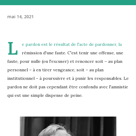
mai 14, 2021
L
e pardon est le résultat de l'acte de pardonner, la
rémission d'une faute. C'est tenir une offense, une
faute, pour nulle (ou l'excuser) et renoncer soit – au plan
personnel – à en tirer vengeance, soit – au plan
institutionnel – à poursuivre et à punir les responsables. Le
pardon ne doit pas cependant être confondu avec l'amnistie
qui est une simple dispense de peine.