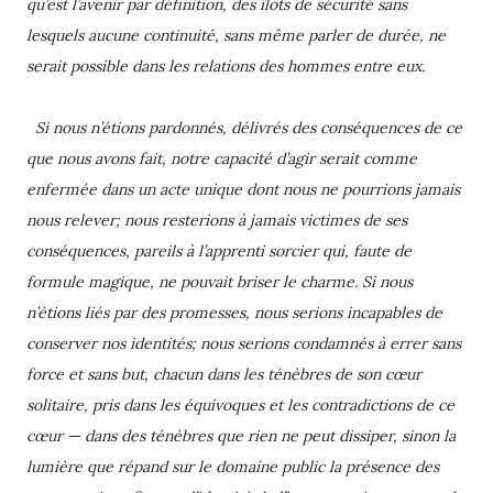
qu’est l’avenir par définition, des îlots de sécurité sans
lesquels aucune continuité, sans même parler de durée, ne
serait possible dans les relations des hommes entre eux.
Si nous n’étions pardonnés, délivrés des conséquences de ce
que nous avons fait, notre capacité d’agir serait comme
enfermée dans un acte unique dont nous ne pourrions jamais
nous relever; nous resterions à jamais victimes de ses
conséquences, pareils à l’apprenti sorcier qui, faute de
formule magique, ne pouvait briser le charme. Si nous
n’étions liés par des promesses, nous serions incapables de
conserver nos identités; nous serions condamnés à errer sans
force et sans but, chacun dans les ténèbres de son cœur
solitaire, pris dans les équivoques et les contradictions de ce
cœur — dans des ténèbres que rien ne peut dissiper, sinon la
lumière que répand sur le domaine public la présence des