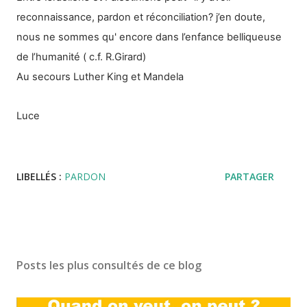
reconnaissance, pardon et réconciliation? j’en doute,
nous ne sommes qu' encore dans l’enfance belliqueuse
de l’humanité ( c.f. R.Girard)
Au secours Luther King et Mandela
Luce
LIBELLÉS :
PARDON
PARTAGER
Posts les plus consultés de ce blog