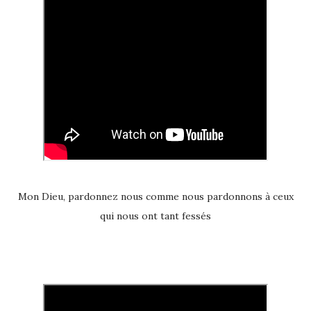
Mon Dieu, pardonnez nous comme nous pardonnons à ceux
qui nous ont tant fessés