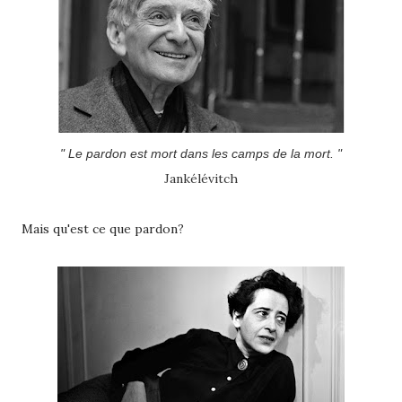
" Le pardon est mort dans les camps de la mort. "
Jankélévitch
Mais qu'est ce que pardon?