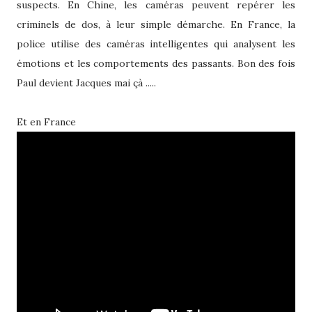
suspects. En Chine, les caméras peuvent repérer les
criminels de dos, à leur simple démarche. En France, la
police utilise des caméras intelligentes qui analysent les
émotions et les comportements des passants. Bon des fois
Paul devient Jacques mai çà .....
Et en France