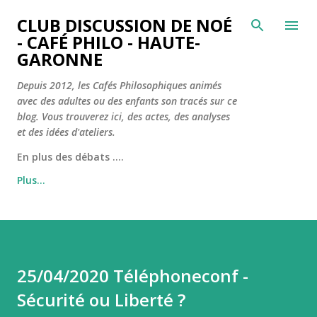
CLUB DISCUSSION DE NOÉ
- CAFÉ PHILO - HAUTE-
GARONNE
Depuis 2012, les Cafés Philosophiques animés
avec des adultes ou des enfants son tracés sur ce
blog. Vous trouverez ici, des actes, des analyses
et des idées d'ateliers.
En plus des débats ....
Plus…
25/04/2020 Téléphoneconf -
Sécurité ou Liberté ?