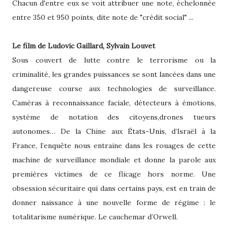
Chacun d'entre eux se voit attribuer une note, échelonnée
entre 350 et 950 points, dite note de "crédit social" ...
Le film de Ludovic Gaillard, Sylvain Louvet
Sous couvert de lutte contre le terrorisme ou la
criminalité, les grandes puissances se sont lancées dans une
dangereuse course aux technologies de surveillance.
Caméras à reconnaissance faciale, détecteurs à émotions,
système de notation des citoyens,drones tueurs
autonomes… De la Chine aux États-Unis, d’Israël à la
France, l’enquête nous entraine dans les rouages de cette
machine de surveillance mondiale et donne la parole aux
premières victimes de ce flicage hors norme. Une
obsession sécuritaire qui dans certains pays, est en train de
donner naissance à une nouvelle forme de régime : le
totalitarisme numérique. Le cauchemar d’Orwell.