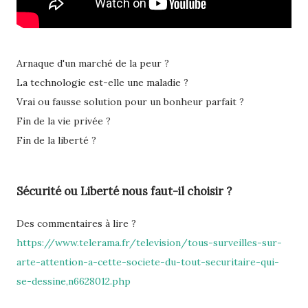
Arnaque d'un marché de la peur ?
La technologie est-elle une maladie ?
Vrai ou fausse solution pour un bonheur parfait ?
Fin de la vie privée ?
Fin de la liberté ?
Sécurité ou Liberté nous faut-il choisir ?
Des commentaires à lire ?
https://www.telerama.fr/television/tous-surveilles-sur-
arte-attention-a-cette-societe-du-tout-securitaire-qui-
se-dessine,n6628012.php