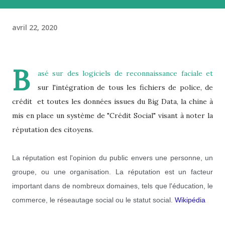
avril 22, 2020
B
asé sur des logiciels de reconnaissance faciale et
sur l'intégration de tous les fichiers de police, de
crédit et toutes les données issues du Big Data, la chine à
mis en place un système de "Crédit Social" visant à noter la
réputation des citoyens.
La réputation est l'opinion du public envers une personne, un
groupe, ou une organisation. La réputation est un facteur
important dans de nombreux domaines, tels que l'éducation, le
commerce, le réseautage social ou le statut social.
Wikipédia