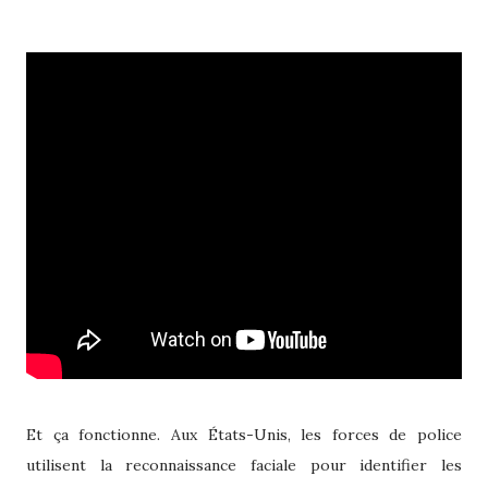
Et ça fonctionne. Aux États-Unis, les forces de police
utilisent la reconnaissance faciale pour identifier les